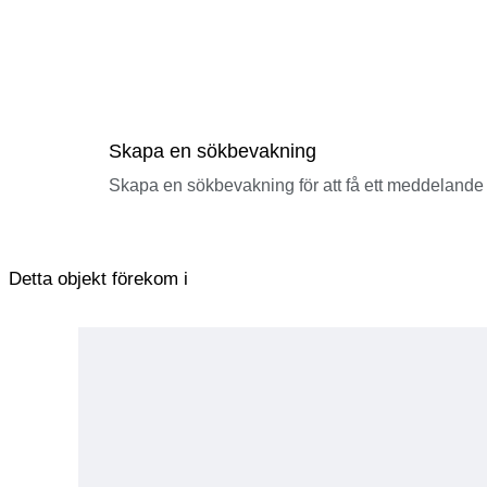
Skapa en sökbevakning
Skapa en sökbevakning för att få ett meddelande 
Detta objekt förekom i