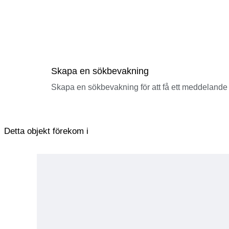
Skapa en sökbevakning
Skapa en sökbevakning för att få ett meddelande 
Detta objekt förekom i