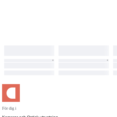
För dig i