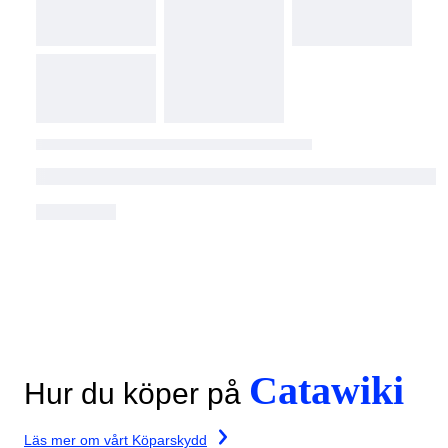
Catawiki
Hur du köper på
Läs mer om vårt Köparskydd