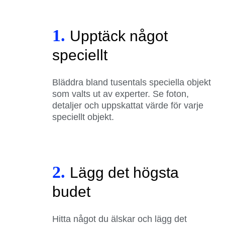
1.
Upptäck något
speciellt
Bläddra bland tusentals speciella objekt
som valts ut av experter. Se foton,
detaljer och uppskattat värde för varje
speciellt objekt.
2.
Lägg det högsta
budet
Hitta något du älskar och lägg det