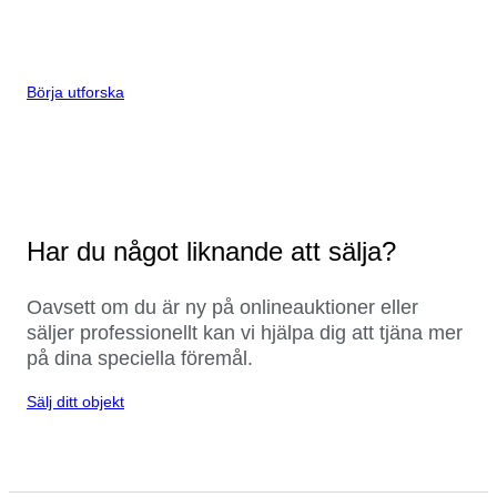
Börja utforska
Har du något liknande att sälja?
Oavsett om du är ny på onlineauktioner eller
säljer professionellt kan vi hjälpa dig att tjäna mer
på dina speciella föremål.
Sälj ditt objekt