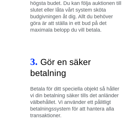
högsta budet. Du kan följa auktionen till
slutet eller låta vårt system sköta
budgivningen åt dig. Allt du behöver
göra är att ställa in ett bud på det
maximala belopp du vill betala.
3.
Gör en säker
betalning
Betala för ditt speciella objekt så håller
vi din betalning säker tills det anländer
välbehållet. Vi använder ett pålitligt
betalningssystem för att hantera alla
transaktioner.