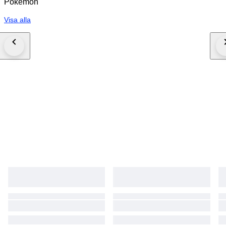
Pokémon
Visa alla