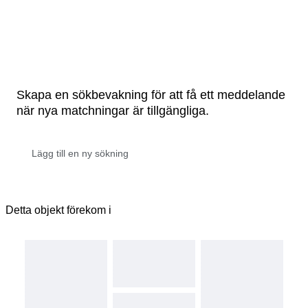
Skapa en sökbevakning för att få ett meddelande
när nya matchningar är tillgängliga.
Detta objekt förekom i