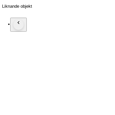
Liknande objekt