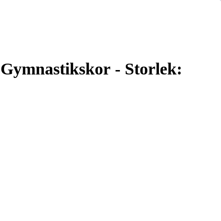
 Gymnastikskor - Storlek: