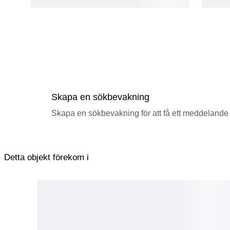
Skapa en sökbevakning
Skapa en sökbevakning för att få ett meddelande 
Detta objekt förekom i