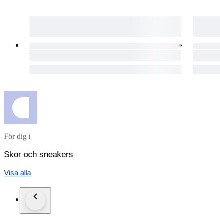
För dig i
Skor och sneakers
Visa alla