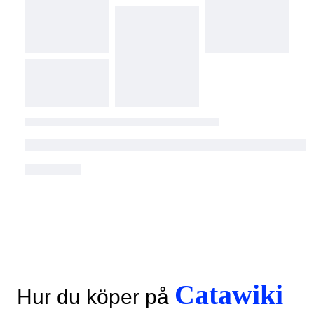
Catawiki
Hur du köper på