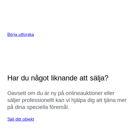
Börja utforska
Har du något liknande att sälja?
Oavsett om du är ny på onlineauktioner eller
säljer professionellt kan vi hjälpa dig att tjäna mer
på dina speciella föremål.
Sälj ditt objekt