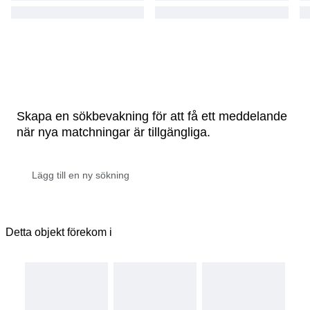
Skapa en sökbevakning för att få ett meddelande
när nya matchningar är tillgängliga.
Detta objekt förekom i