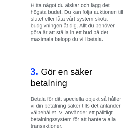
Hitta något du älskar och lägg det
högsta budet. Du kan följa auktionen till
slutet eller låta vårt system sköta
budgivningen åt dig. Allt du behöver
göra är att ställa in ett bud på det
maximala belopp du vill betala.
3.
Gör en säker
betalning
Betala för ditt speciella objekt så håller
vi din betalning säker tills det anländer
välbehållet. Vi använder ett pålitligt
betalningssystem för att hantera alla
transaktioner.