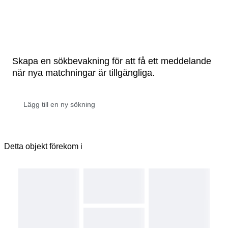
Skapa en sökbevakning för att få ett meddelande
när nya matchningar är tillgängliga.
Detta objekt förekom i