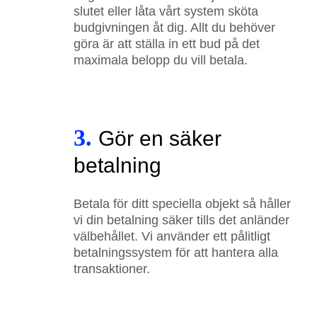
slutet eller låta vårt system sköta
budgivningen åt dig. Allt du behöver
göra är att ställa in ett bud på det
maximala belopp du vill betala.
3.
Gör en säker
betalning
Betala för ditt speciella objekt så håller
vi din betalning säker tills det anländer
välbehållet. Vi använder ett pålitligt
betalningssystem för att hantera alla
transaktioner.