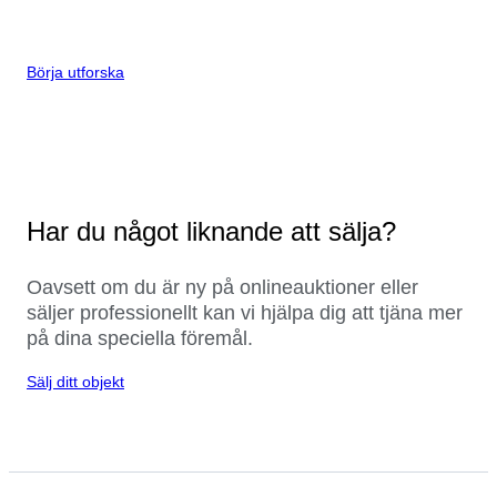
Börja utforska
Har du något liknande att sälja?
Oavsett om du är ny på onlineauktioner eller
säljer professionellt kan vi hjälpa dig att tjäna mer
på dina speciella föremål.
Sälj ditt objekt