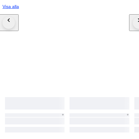
Visa alla