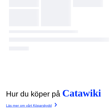
Catawiki
Hur du köper på
Läs mer om vårt Köparskydd