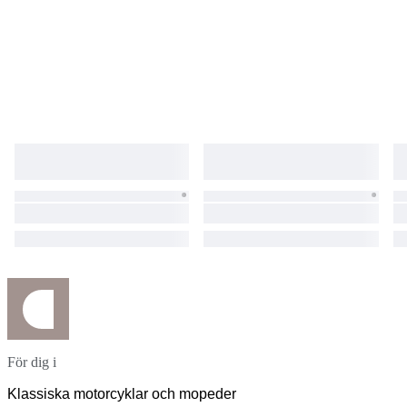
För dig i
Klassiska motorcyklar och mopeder