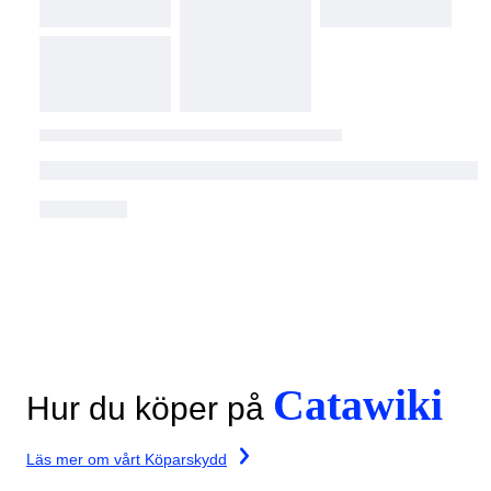
Catawiki
Hur du köper på
Läs mer om vårt Köparskydd