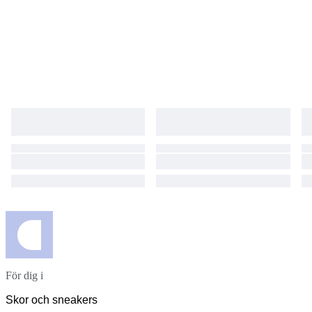
För dig i
Skor och sneakers