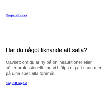
Börja utforska
Har du något liknande att sälja?
Oavsett om du är ny på onlineauktioner eller
säljer professionellt kan vi hjälpa dig att tjäna mer
på dina speciella föremål.
Sälj ditt objekt