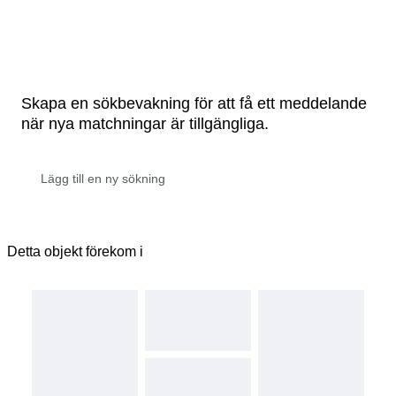
Skapa en sökbevakning för att få ett meddelande
när nya matchningar är tillgängliga.
Detta objekt förekom i