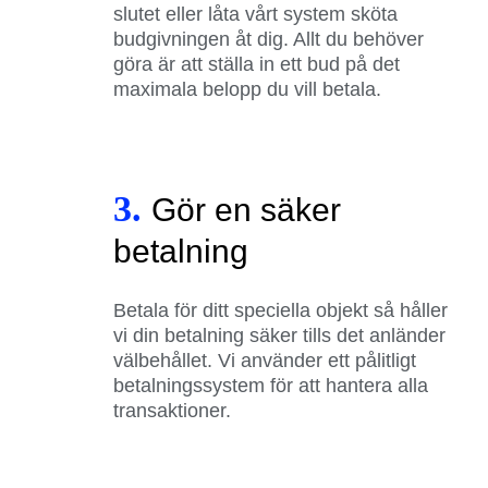
slutet eller låta vårt system sköta
budgivningen åt dig. Allt du behöver
göra är att ställa in ett bud på det
maximala belopp du vill betala.
3.
Gör en säker
betalning
Betala för ditt speciella objekt så håller
vi din betalning säker tills det anländer
välbehållet. Vi använder ett pålitligt
betalningssystem för att hantera alla
transaktioner.