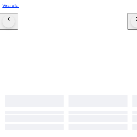
Visa alla