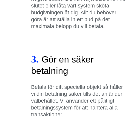
slutet eller låta vårt system sköta
budgivningen åt dig. Allt du behöver
göra är att ställa in ett bud på det
maximala belopp du vill betala.
3.
Gör en säker
betalning
Betala för ditt speciella objekt så håller
vi din betalning säker tills det anländer
välbehållet. Vi använder ett pålitligt
betalningssystem för att hantera alla
transaktioner.