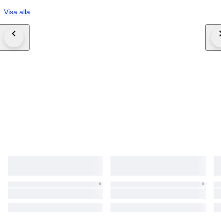
Visa alla