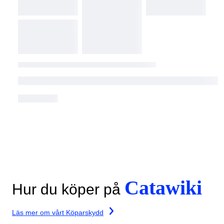
Catawiki
Hur du köper på
Läs mer om vårt Köparskydd