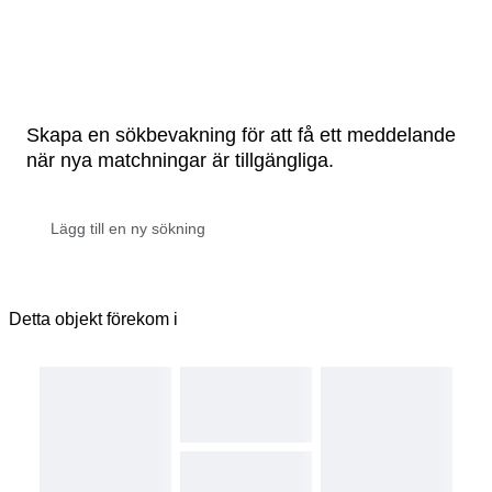
Skapa en sökbevakning för att få ett meddelande
när nya matchningar är tillgängliga.
Detta objekt förekom i