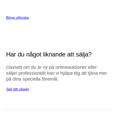
Börja utforska
Har du något liknande att sälja?
Oavsett om du är ny på onlineauktioner eller
säljer professionellt kan vi hjälpa dig att tjäna mer
på dina speciella föremål.
Sälj ditt objekt