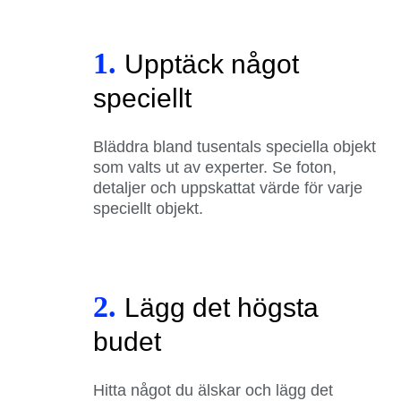
1.
Upptäck något
speciellt
Bläddra bland tusentals speciella objekt
som valts ut av experter. Se foton,
detaljer och uppskattat värde för varje
speciellt objekt.
2.
Lägg det högsta
budet
Hitta något du älskar och lägg det