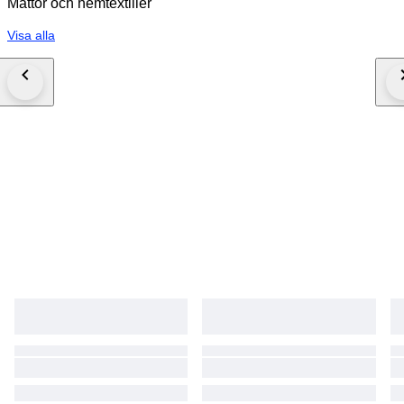
Mattor och hemtextilier
Visa alla