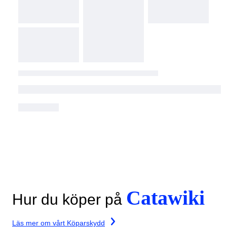
Catawiki
Hur du köper på
Läs mer om vårt Köparskydd