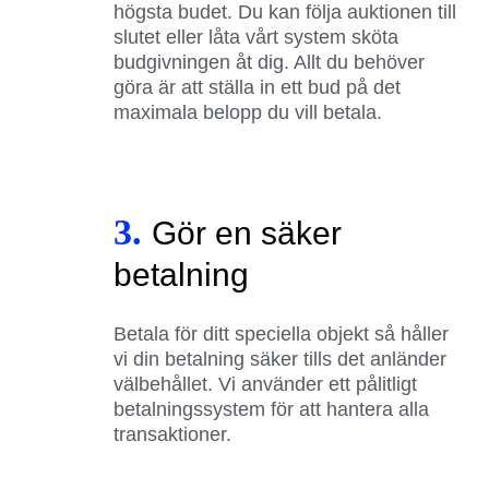
högsta budet. Du kan följa auktionen till
slutet eller låta vårt system sköta
budgivningen åt dig. Allt du behöver
göra är att ställa in ett bud på det
maximala belopp du vill betala.
3.
Gör en säker
betalning
Betala för ditt speciella objekt så håller
vi din betalning säker tills det anländer
välbehållet. Vi använder ett pålitligt
betalningssystem för att hantera alla
transaktioner.