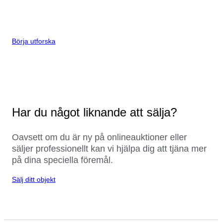
Börja utforska
Har du något liknande att sälja?
Oavsett om du är ny på onlineauktioner eller
säljer professionellt kan vi hjälpa dig att tjäna mer
på dina speciella föremål.
Sälj ditt objekt