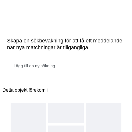
Skapa en sökbevakning för att få ett meddelande
när nya matchningar är tillgängliga.
Detta objekt förekom i