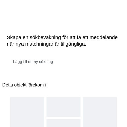
Skapa en sökbevakning för att få ett meddelande
när nya matchningar är tillgängliga.
Detta objekt förekom i