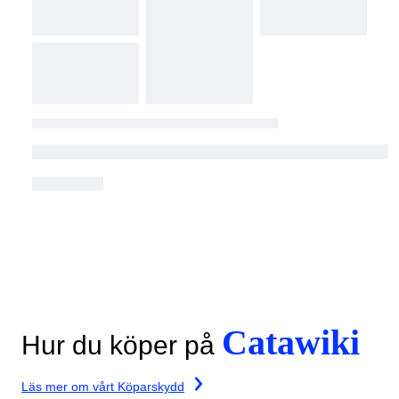
Catawiki
Hur du köper på
Läs mer om vårt Köparskydd