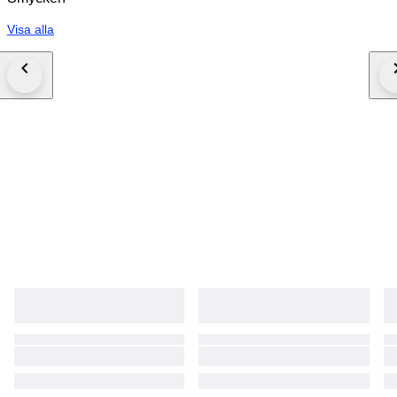
Visa alla