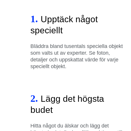
1.
Upptäck något
speciellt
Bläddra bland tusentals speciella objekt
som valts ut av experter. Se foton,
detaljer och uppskattat värde för varje
speciellt objekt.
2.
Lägg det högsta
budet
Hitta något du älskar och lägg det