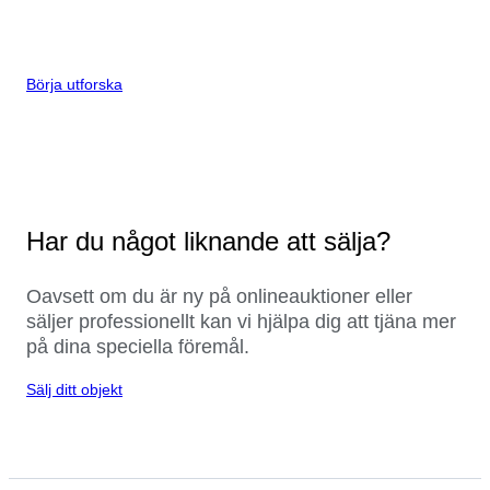
Börja utforska
Har du något liknande att sälja?
Oavsett om du är ny på onlineauktioner eller
säljer professionellt kan vi hjälpa dig att tjäna mer
på dina speciella föremål.
Sälj ditt objekt