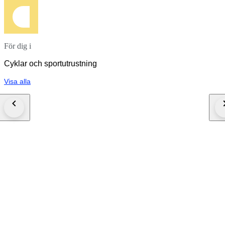
För dig i
Cyklar och sportutrustning
Visa alla