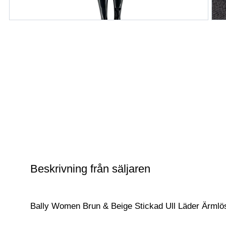
Beskrivning från säljaren
Bally Women Brun & Beige Stickad Ull Läder Ärmlös