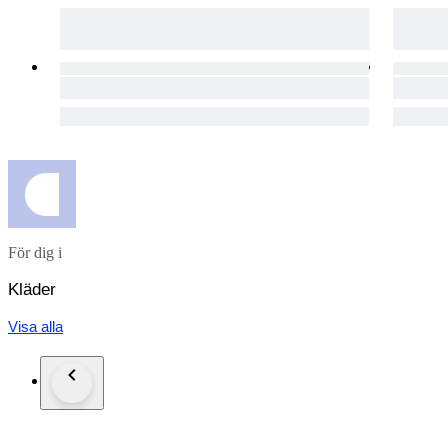
För dig i
Kläder
Visa alla