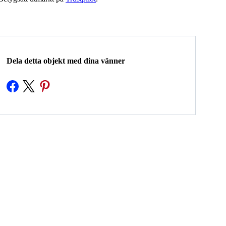
Dela detta objekt med dina vänner