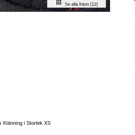
Se alla foton (12)
 Klänning i Storlek XS