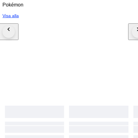
Pokémon
Visa alla