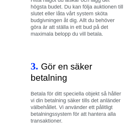
högsta budet. Du kan följa auktionen till
slutet eller låta vårt system sköta
budgivningen åt dig. Allt du behöver
göra är att ställa in ett bud på det
maximala belopp du vill betala.
3.
Gör en säker
betalning
Betala för ditt speciella objekt så håller
vi din betalning säker tills det anländer
välbehållet. Vi använder ett pålitligt
betalningssystem för att hantera alla
transaktioner.