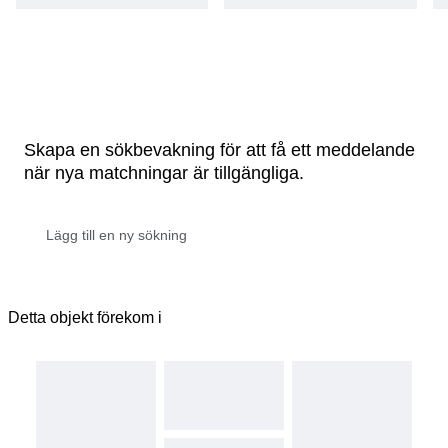
Skapa en sökbevakning för att få ett meddelande
när nya matchningar är tillgängliga.
Detta objekt förekom i