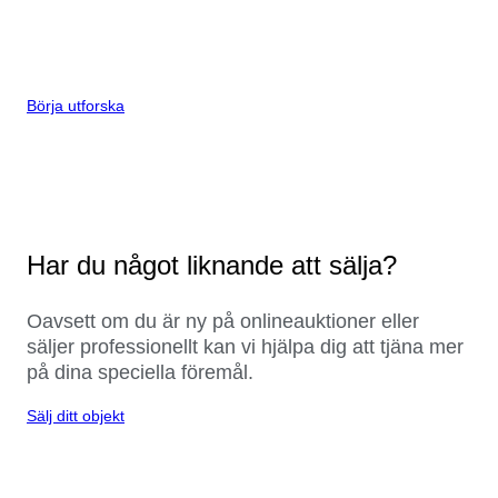
Börja utforska
Har du något liknande att sälja?
Oavsett om du är ny på onlineauktioner eller
säljer professionellt kan vi hjälpa dig att tjäna mer
på dina speciella föremål.
Sälj ditt objekt