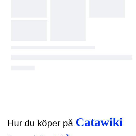
Catawiki
Hur du köper på