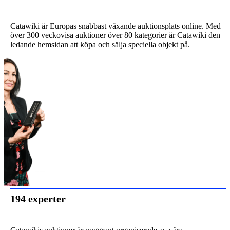
Catawiki är Europas snabbast växande auktionsplats online. Med
över 300 veckovisa auktioner över 80 kategorier är Catawiki den
ledande hemsidan att köpa och sälja speciella objekt på.
194 experter