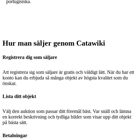
portugisiska.
Hur man säljer genom Catawiki
Registrera dig som säljare
Att registrera sig som säljare är gratis och väldigt lätt. När du har ett
konto kan du erbjuda så många objekt av högsta kvalitet som du
önskar.
Lista ditt objekt
Välj den auktion som passar ditt föremål bäst. Var snäll och lämna
en korrekt beskrivning och tydliga bilder som visar upp ditt objekt
på bästa sätt.
Betalningar