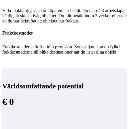
Vi kontaktar dig så snart köparen har betalt. Du har då 3 arbetsdagar
på dig att skicka iväg objektet. Du blir betald inom 2 veckor efter det
att du har bekräftat att objektet har fraktats.
Fraktkostnader
Fraktkostnaderna är fria från provision. Som säljare kan du fylla i
fraktkostnaderna till olika destinationer när du listar dina objekt.
Världsomfattande potential
€ 0