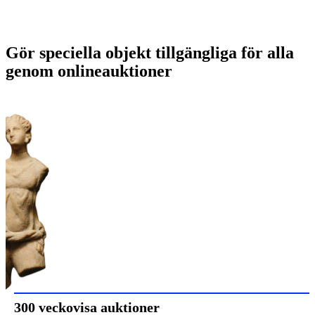
Gör speciella objekt tillgängliga för alla
genom onlineauktioner
300 veckovisa auktioner