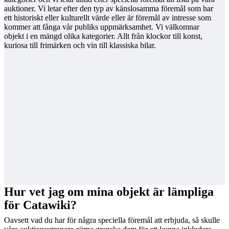
auktioner. Vi letar efter den typ av känslosamma föremål som har
ett historiskt eller kulturellt värde eller är föremål av intresse som
kommer att fånga vår publiks uppmärksamhet. Vi välkomnar
objekt i en mängd olika kategorier. Allt från klockor till konst,
kuriosa till frimärken och vin till klassiska bilar.
Hur vet jag om mina objekt är lämpliga
för Catawiki?
Oavsett vad du har för några speciella föremål att erbjuda, så skulle