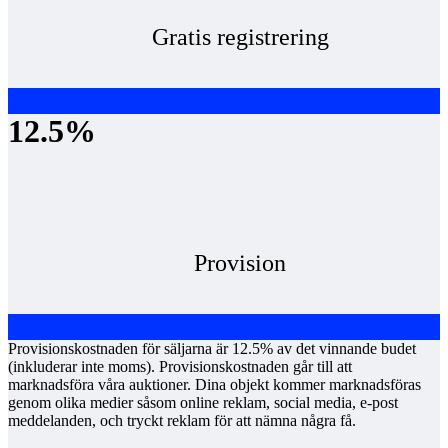
Gratis registrering
12.5%
Provision
Provisionskostnaden för säljarna är 12.5% av det vinnande budet
(inkluderar inte moms). Provisionskostnaden går till att
marknadsföra våra auktioner. Dina objekt kommer marknadsföras
genom olika medier såsom online reklam, social media, e-post
meddelanden, och tryckt reklam för att nämna några få.