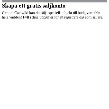
Skapa ett gratis säljkonto
Genom Catawiki kan du sälja speciella objekt till budgivare från
hela världen! Fyll i dina uppgifter för att registrera dig som säljare.