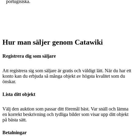
portugisiska.
Hur man säljer genom Catawiki
Registrera dig som säljare
Att registrera sig som säljare är gratis och väldigt lätt. När du har ett
konto kan du erbjuda så många objekt av högsta kvalitet som du
önskar.
Lista ditt objekt
Välj den auktion som passar ditt föremål bäst. Var snäll och lämna
en korrekt beskrivning och tydliga bilder som visar upp ditt objekt
på bästa sätt.
Betalningar