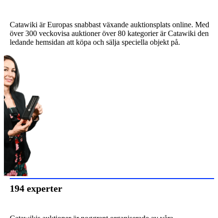
Catawiki är Europas snabbast växande auktionsplats online. Med
över 300 veckovisa auktioner över 80 kategorier är Catawiki den
ledande hemsidan att köpa och sälja speciella objekt på.
194 experter