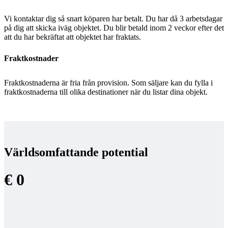
Vi kontaktar dig så snart köparen har betalt. Du har då 3 arbetsdagar
på dig att skicka iväg objektet. Du blir betald inom 2 veckor efter det
att du har bekräftat att objektet har fraktats.
Fraktkostnader
Fraktkostnaderna är fria från provision. Som säljare kan du fylla i
fraktkostnaderna till olika destinationer när du listar dina objekt.
Världsomfattande potential
€ 0