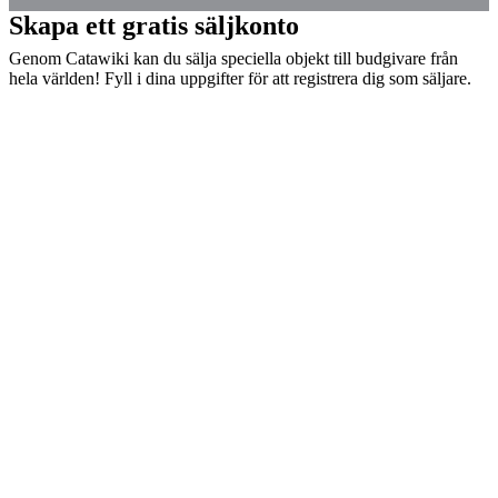
Skapa ett gratis säljkonto
Genom Catawiki kan du sälja speciella objekt till budgivare från
hela världen! Fyll i dina uppgifter för att registrera dig som säljare.