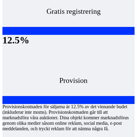
Gratis registrering
12.5%
Provision
Provisionskostnaden för säljarna är 12.5% av det vinnande budet
(inkluderar inte moms). Provisionskostnaden går till att
marknadsföra våra auktioner. Dina objekt kommer marknadsföras
genom olika medier såsom online reklam, social media, e-post
meddelanden, och tryckt reklam för att nämna några få.