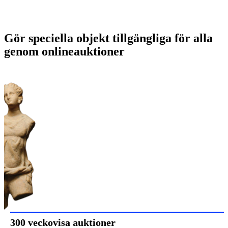
Gör speciella objekt tillgängliga för alla
genom onlineauktioner
300 veckovisa auktioner