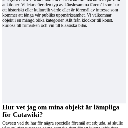
auktioner. Vi letar efter den typ av känslosamma föremål som har
ett historiskt eller kulturellt värde eller är föremål av intresse som
kommer att fånga vår publiks uppmärksamhet. Vi välkomnar
objekt i en mängd olika kategorier. Allt från klockor till konst,
kuriosa till frimärken och vin till klassiska bilar.
Hur vet jag om mina objekt är lämpliga
för Catawiki?
Oavsett vad du har för några speciella föremål att erbjuda, så skulle