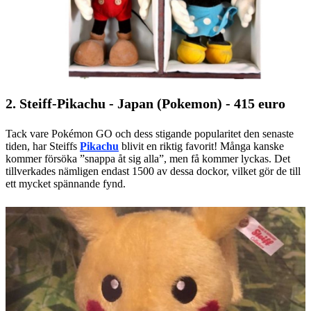
2. Steiff-Pikachu - Japan (Pokemon) - 415 euro
Tack vare Pokémon GO och dess stigande popularitet den senaste
tiden, har Steiffs
Pikachu
blivit en riktig favorit! Många kanske
kommer försöka ”snappa åt sig alla”, men få kommer lyckas. Det
tillverkades nämligen endast 1500 av dessa dockor, vilket gör de till
ett mycket spännande fynd.