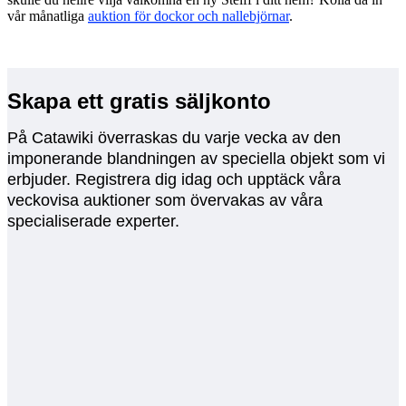
vår månatliga
auktion för dockor och nallebjörnar
.
Skapa ett gratis säljkonto
På Catawiki överraskas du varje vecka av den
imponerande blandningen av speciella objekt som vi
erbjuder. Registrera dig idag och upptäck våra
veckovisa auktioner som övervakas av våra
specialiserade experter.