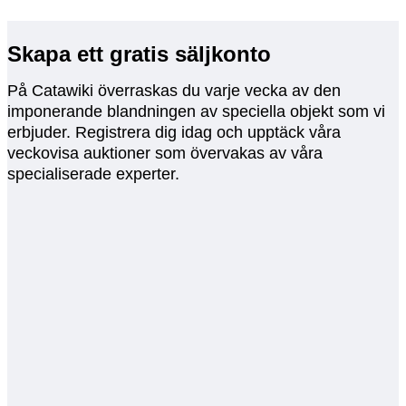
Skapa ett gratis säljkonto
På Catawiki överraskas du varje vecka av den
imponerande blandningen av speciella objekt som vi
erbjuder. Registrera dig idag och upptäck våra
veckovisa auktioner som övervakas av våra
specialiserade experter.