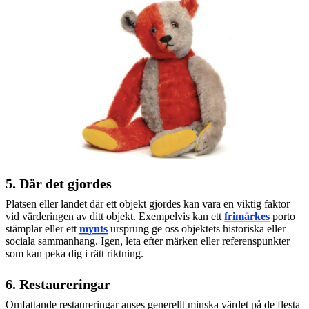
5. Där det gjordes
Platsen eller landet där ett objekt gjordes kan vara en viktig faktor
vid värderingen av ditt objekt. Exempelvis kan ett
frimärkes
porto
stämplar eller ett
mynts
ursprung ge oss objektets historiska eller
sociala sammanhang. Igen, leta efter märken eller referenspunkter
som kan peka dig i rätt riktning.
6. Restaureringar
Omfattande restaureringar anses generellt minska värdet på de flesta