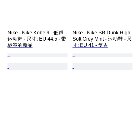
Nike - Nike Kobe 9 - 低帮
Nike - Nike SB Dunk High 
运动鞋 - 尺寸: EU 44.5 - 带
Soft Grey Mint - 运动鞋 - 尺
标签的新品
寸: EU 41 - 复古