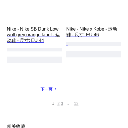
Nike - Nike SB Dunk Low 
Nike - Nike x Kobe - 运动
wolf grey orange label - 运
鞋 - 尺寸: EU 46
动鞋 - 尺寸: EU 44
下一页
1
2
3
…
13
相关收藏