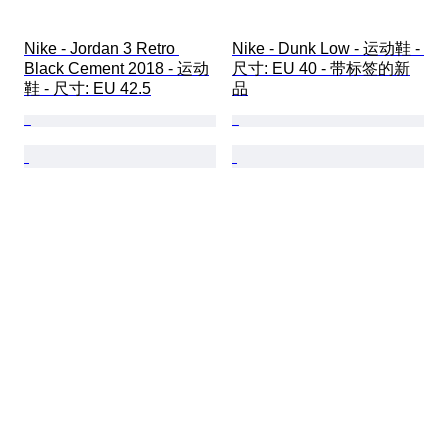
Nike - Jordan 3 Retro 
Nike - Dunk Low - 运动鞋 - 
Black Cement 2018 - 运动
尺寸: EU 40 - 带标签的新
鞋 - 尺寸: EU 42.5
品