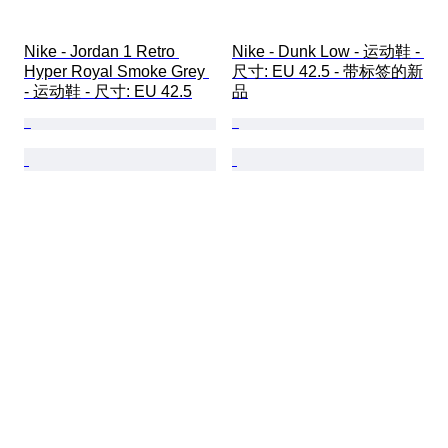
Nike - Jordan 1 Retro 
Nike - Dunk Low - 运动鞋 - 
Hyper Royal Smoke Grey 
尺寸: EU 42.5 - 带标签的新
- 运动鞋 - 尺寸: EU 42.5
品