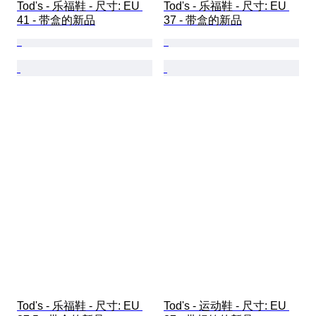
Tod's - 乐福鞋 - 尺寸: EU 
Tod's - 乐福鞋 - 尺寸: EU 
41 - 带盒的新品
37 - 带盒的新品
Tod's - 乐福鞋 - 尺寸: EU 
Tod's - 运动鞋 - 尺寸: EU 