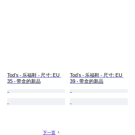
Tod's - 乐福鞋 - 尺寸: EU 
Tod's - 乐福鞋 - 尺寸: EU 
35 - 带盒的新品
39 - 带盒的新品
下一页