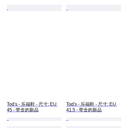
Tod's - 乐福鞋 - 尺寸: EU 
Tod's - 乐福鞋 - 尺寸: EU 
45 - 带盒的新品
41.5 - 带盒的新品