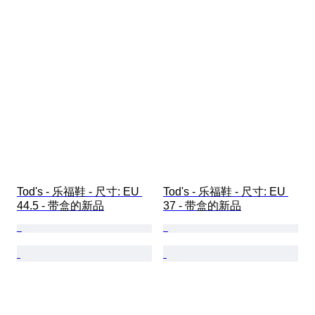
Tod's - 乐福鞋 - 尺寸: EU 
Tod's - 乐福鞋 - 尺寸: EU 
44.5 - 带盒的新品
37 - 带盒的新品