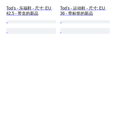
Tod's - 乐福鞋 - 尺寸: EU 
Tod's - 运动鞋 - 尺寸: EU 
42.5 - 带盒的新品
36 - 带标签的新品