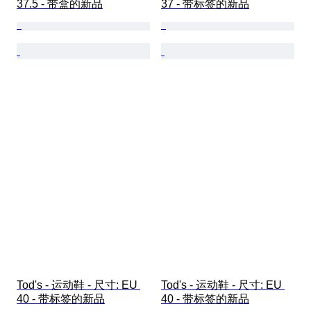
37.5 - 带盒的新品
37 - 带标签的新品
Tod's - 运动鞋 - 尺寸: EU 
Tod's - 运动鞋 - 尺寸: EU 
40 - 带标签的新品
40 - 带标签的新品