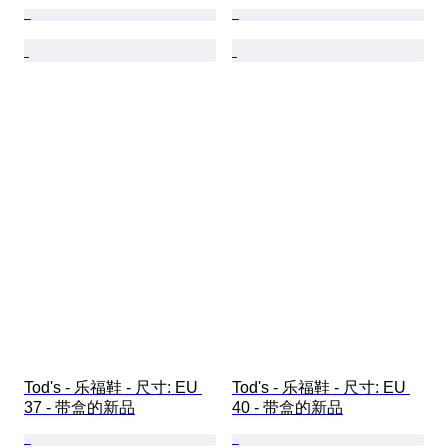
Tod's - 乐福鞋 - 尺寸: EU 
Tod's - 乐福鞋 - 尺寸: EU 
37 - 带盒的新品
40 - 带盒的新品