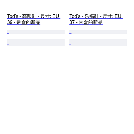
Tod's - 高跟鞋 - 尺寸: EU 
Tod's - 乐福鞋 - 尺寸: EU 
39 - 带盒的新品
37 - 带盒的新品