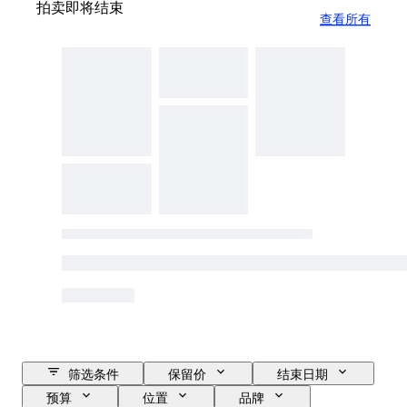
拍卖即将结束
查看所有
筛选条件
保留价
结束日期
预算
位置
品牌