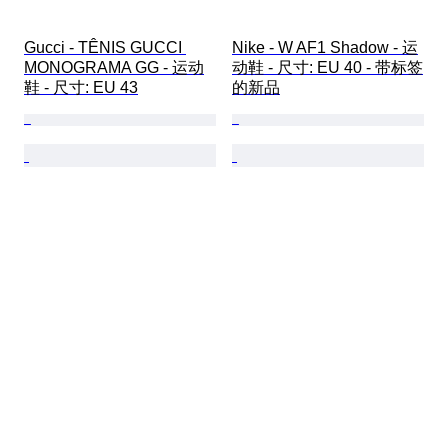
Gucci - TÊNIS GUCCI 
Nike - W AF1 Shadow - 运
MONOGRAMA GG - 运动
动鞋 - 尺寸: EU 40 - 带标签
鞋 - 尺寸: EU 43
的新品