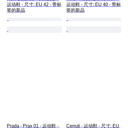
运动鞋 - 尺寸: EU 42 - 带标
运动鞋 - 尺寸: EU 40 - 带标
签的新品
签的新品
Prada - Prax 01 - 运动鞋 - 
Cerruti - 运动鞋 - 尺寸: EU 