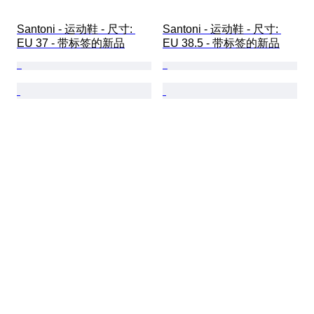
Santoni - 运动鞋 - 尺寸: 
Santoni - 运动鞋 - 尺寸: 
EU 37 - 带标签的新品
EU 38.5 - 带标签的新品