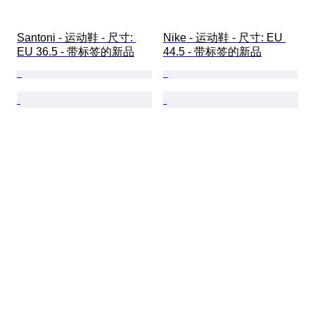
Santoni - 运动鞋 - 尺寸: 
Nike - 运动鞋 - 尺寸: EU 
EU 36.5 - 带标签的新品
44.5 - 带标签的新品