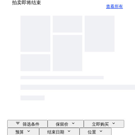
拍卖即将结束
查看所有
筛选条件
保留价
立即购买
预算
结束日期
位置