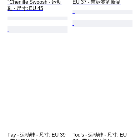
"Chenille Swoosh - 运动
EU 37 - 带标签的新品
鞋 - 尺寸: EU 45
Fay - 运动鞋 - 尺寸: EU 39 
Tod's - 运动鞋 - 尺寸: EU 