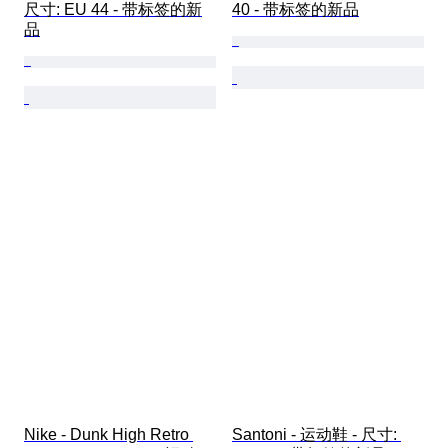
尺寸: EU 44 - 带标签的新
40 - 带标签的新品
品
Nike - Dunk High Retro 
Santoni - 运动鞋 - 尺寸: 