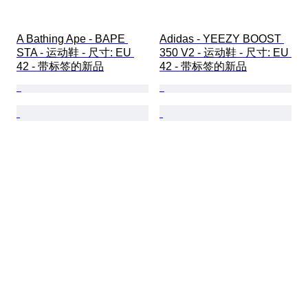
A Bathing Ape - BAPE 
Adidas - YEEZY BOOST 
STA - 运动鞋 - 尺寸: EU 
350 V2 - 运动鞋 - 尺寸: EU 
42 - 带标签的新品
42 - 带标签的新品