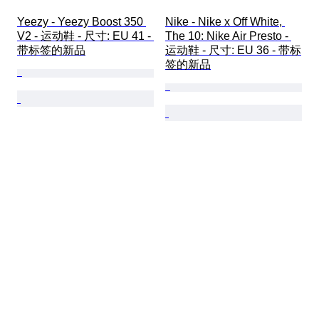
Yeezy - Yeezy Boost 350 
Nike - Nike x Off White, 
V2 - 运动鞋 - 尺寸: EU 41 - 
The 10: Nike Air Presto - 
带标签的新品
运动鞋 - 尺寸: EU 36 - 带标
签的新品