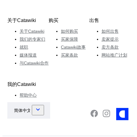
关于Catawiki
购买
出售
关于Catawiki
如何购买
如何出售
我们的专家们
买家保障
卖家提示
就职
Catawiki故事
卖方条款
媒体报道
买家条款
网站推广计划
与Catawiki合作
我的Catawiki
帮助中心