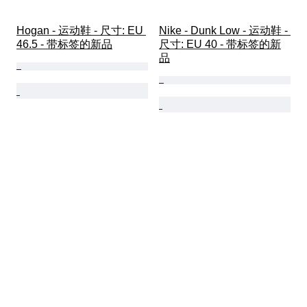
Hogan - 运动鞋 - 尺寸: EU 
Nike - Dunk Low - 运动鞋 - 
46.5 - 带标签的新品
尺寸: EU 40 - 带标签的新
品