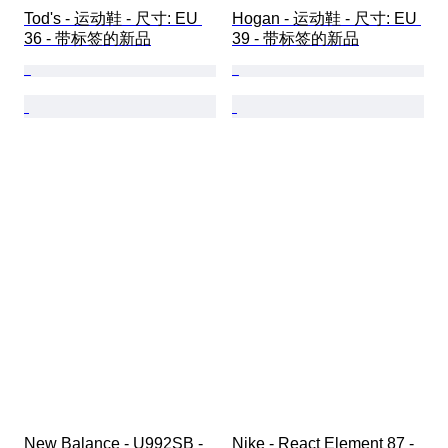
Tod's - 运动鞋 - 尺寸: EU 
Hogan - 运动鞋 - 尺寸: EU 
36 - 带标签的新品
39 - 带标签的新品
New Balance - U992SB - 
Nike - React Element 87 - 