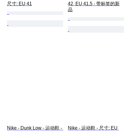
尺寸: EU 41
42, EU 41.5 - 带标签的新
品
Nike - Dunk Low - 运动鞋 - 
Nike - 运动鞋 - 尺寸: EU 