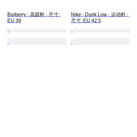
Burberry - 高跟鞋 - 尺寸: 
Nike - Dunk Low - 运动鞋 - 
EU 39
尺寸: EU 42.5