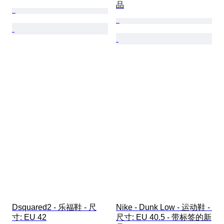
品
Dsquared2 - 乐福鞋 - 尺
Nike - Dunk Low - 运动鞋 - 
寸: EU 42
尺寸: EU 40.5 - 带标签的新