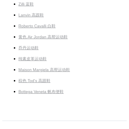
Zilli 蓝鞋
Lanvin 高跟鞋
Roberto Cavalli 白鞋
黄色 Air Jordan 高帮运动鞋
乔丹运动鞋
纯素皮革运动鞋
Maison Margiela 高帮运动鞋
棕色 Tod's 高跟鞋
Bottega Veneta 帆布便鞋