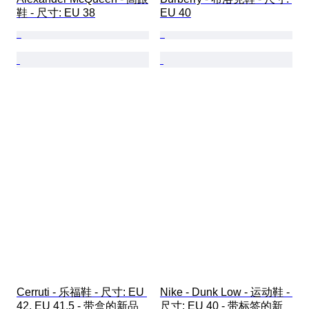
鞋 - 尺寸: EU 38
EU 40
Cerruti - 乐福鞋 - 尺寸: EU 
Nike - Dunk Low - 运动鞋 - 
42, EU 41.5 - 带盒的新品
尺寸: EU 40 - 带标签的新