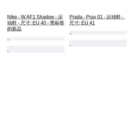
Nike - W AF1 Shadow - 运
Prada - Prax 01 - 运动鞋 - 
动鞋 - 尺寸: EU 40 - 带标签
尺寸: EU 41
的新品