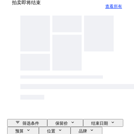
拍卖即将结束
查看所有
筛选条件
保留价
结束日期
预算
位置
品牌