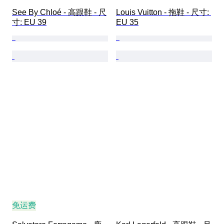
See By Chloé - 高跟鞋 - 尺
Louis Vuitton - 拖鞋 - 尺寸: 
寸: EU 39
EU 35
免运费