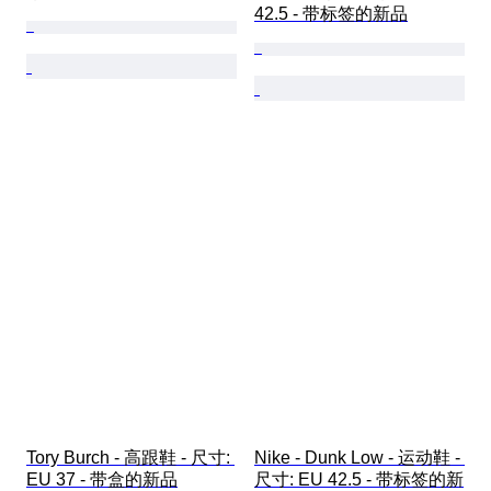
42.5 - 带标签的新品
Tory Burch - 高跟鞋 - 尺寸: 
Nike - Dunk Low - 运动鞋 - 
EU 37 - 带盒的新品
尺寸: EU 42.5 - 带标签的新