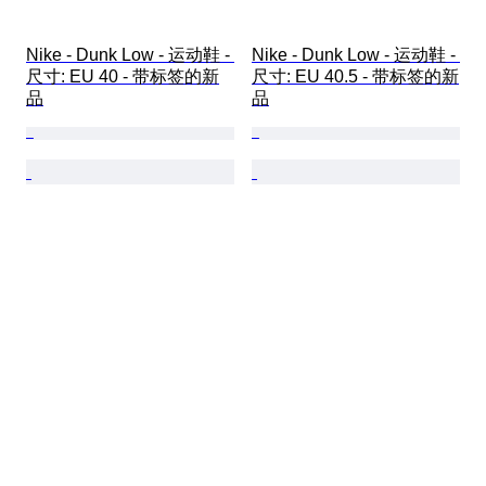
Nike - Dunk Low - 运动鞋 - 
Nike - Dunk Low - 运动鞋 - 
尺寸: EU 40 - 带标签的新
尺寸: EU 40.5 - 带标签的新
品
品