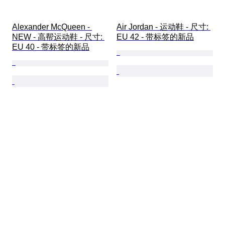
Alexander McQueen - 
Air Jordan - 运动鞋 - 尺寸: 
NEW - 高帮运动鞋 - 尺寸: 
EU 42 - 带标签的新品
EU 40 - 带标签的新品