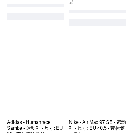
品
Adidas - Humanrace 
Nike - Air Max 97 SE - 运动
Samba - 运动鞋 - 尺寸: EU 
鞋 - 尺寸: EU 40.5 - 带标签