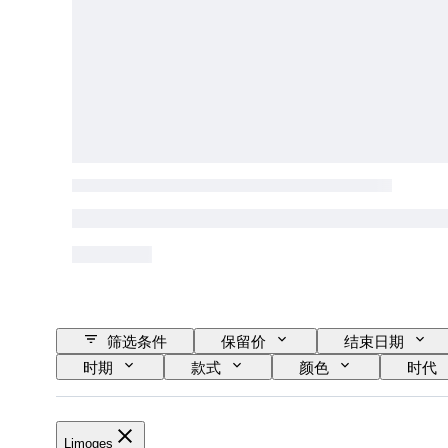
筛选条件
保留价
结束日期
时期
款式
颜色
时代
Limoges