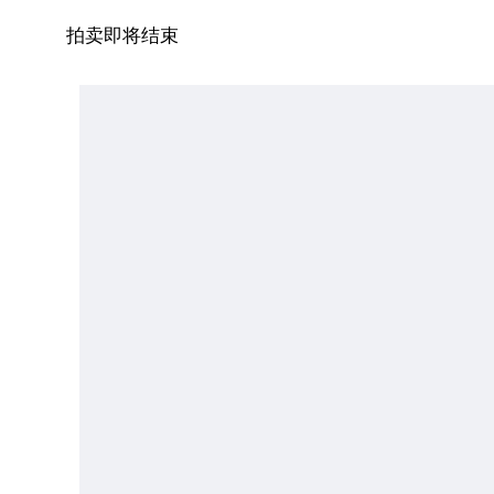
拍卖即将结束