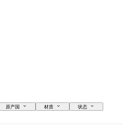
原产国
材质
状态