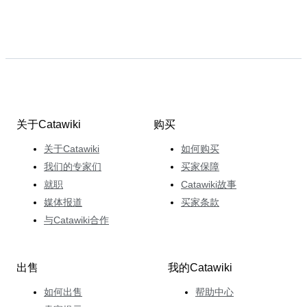
关于Catawiki
购买
关于Catawiki
如何购买
我们的专家们
买家保障
就职
Catawiki故事
媒体报道
买家条款
与Catawiki合作
出售
我的Catawiki
如何出售
帮助中心