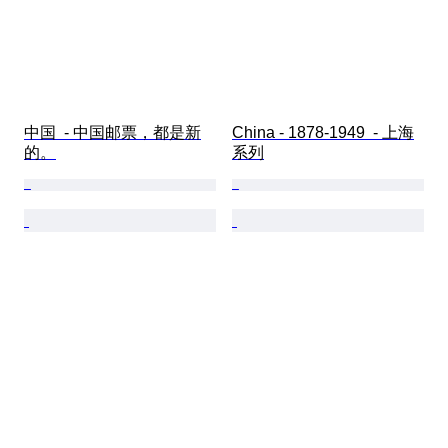
中国  - 中国邮票，都是新
China - 1878-1949  - 上海
的。
系列