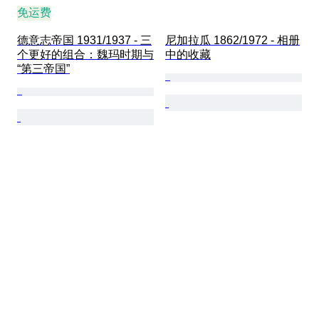
免运费
德意志帝国 1931/1937 - 三
尼加拉瓜 1862/1972 - 相册
个更好的组合：魏玛时期与
中的收藏
“第三帝国”