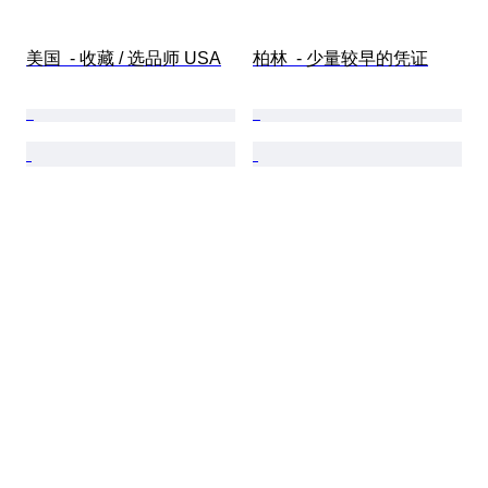
美国  - 收藏 / 选品师 USA
柏林  - 少量较早的凭证