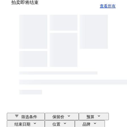
拍卖即将结束
查看所有
筛选条件
保留价
预算
结束日期
位置
品牌