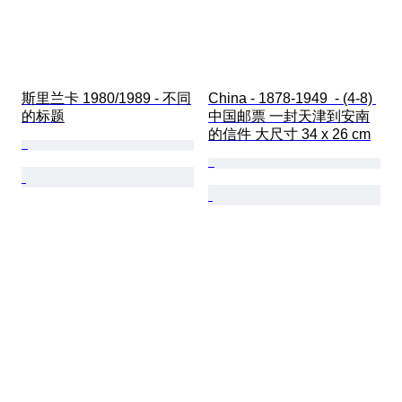
斯里兰卡 1980/1989 - 不同
China - 1878-1949  - (4-8) 
的标题
中国邮票 一封天津到安南
的信件 大尺寸 34 x 26 cm