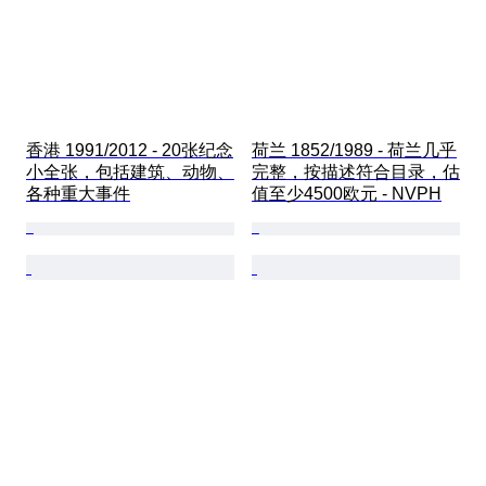
香港 1991/2012 - 20张纪念
荷兰 1852/1989 - 荷兰几乎
小全张，包括建筑、动物、
完整，按描述符合目录，估
各种重大事件
值至少4500欧元 - NVPH