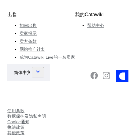
出售
我的Catawiki
如何出售
帮助中心
卖家提示
卖方条款
网站推广计划
成为Catawiki Live的一名卖家
使用条款
数据保护及隐私声明
Cookie通知
执法政策
其他政策