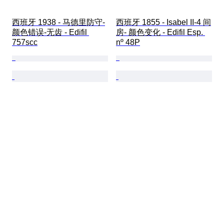
西班牙 1938 - 马德里防守-
西班牙 1855 - Isabel II-4 间
颜色错误-无齿 - Edifil 
房- 颜色变化 - Edifil Esp. 
757scc
nº 48P