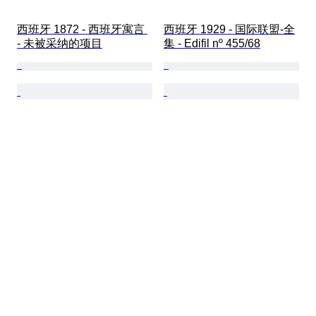
西班牙 1872 - 西班牙寓言 
西班牙 1929 - 国际联盟-全
- 未被采纳的项目
集 - Edifil nº 455/68