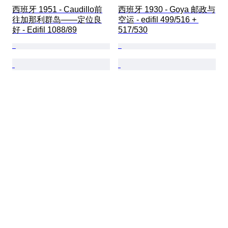
西班牙 1951 - Caudillo前
西班牙 1930 - Goya 邮政与
往加那利群岛——定位良
空运 - edifil 499/516 + 
好 - Edifil 1088/89
517/530