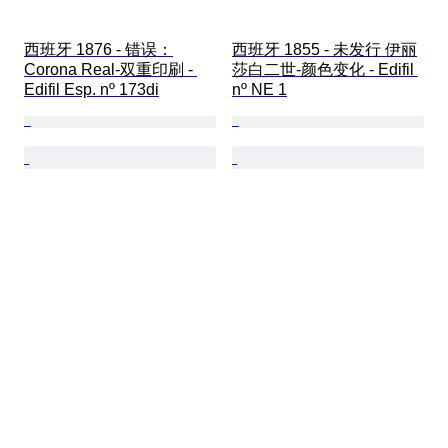
西班牙 1876 - 错误：
西班牙 1855 - 未发行 伊丽
Corona Real-双重印刷 - 
莎白二世-颜色变化 - Edifil 
Edifil Esp. nº 173di
nº NE 1