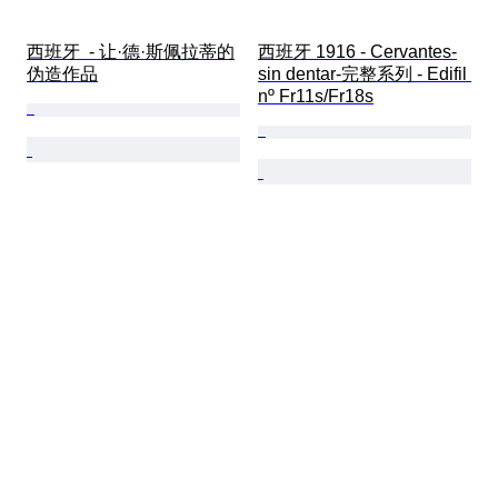
西班牙  - 让·德·斯佩拉蒂的
西班牙 1916 - Cervantes-
伪造作品
sin dentar-完整系列 - Edifil 
nº Fr11s/Fr18s