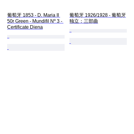
葡萄牙 1853 - D. Maria II 
葡萄牙 1926/1928 - 葡萄牙
50r Green - Mundifil Nº 3 - 
独立：三部曲
Certificate Diena