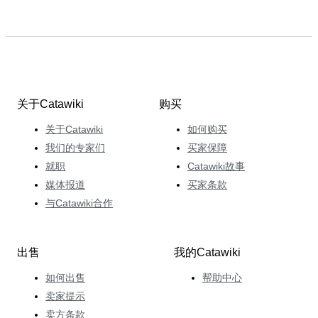
关于Catawiki
购买
关于Catawiki
如何购买
我们的专家们
买家保障
就职
Catawiki故事
媒体报道
买家条款
与Catawiki合作
出售
我的Catawiki
如何出售
帮助中心
卖家提示
卖方条款