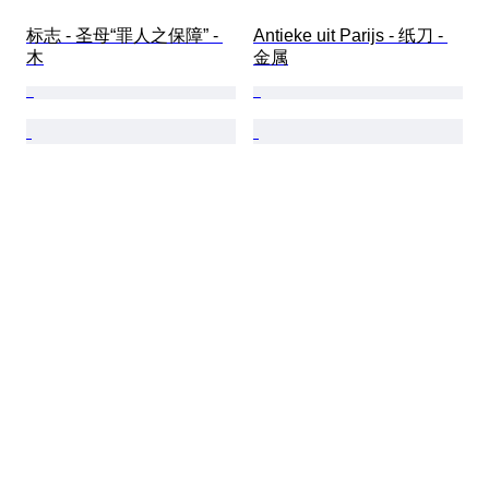
标志 - 圣母“罪人之保障” - 
Antieke uit Parijs - 纸刀 - 
木
金属