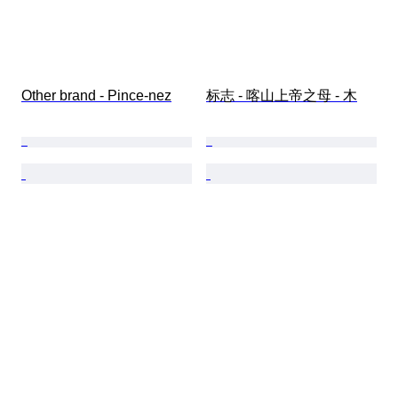
Other brand - Pince-nez
标志 - 喀山上帝之母 - 木