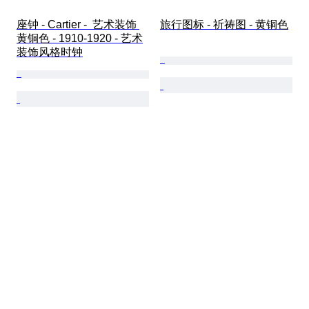
座钟 - Cartier -  艺术装饰 
旅行图标 - 祈祷图 - 黄铜色
黄铜色 - 1910-1920 - 艺术
装饰风格时钟