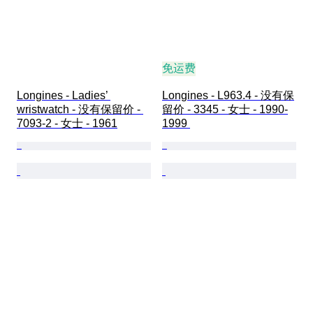
免运费
Longines - Ladies’ 
Longines - L963.4 - 没有保
wristwatch - 没有保留价 - 
留价 - 3345 - 女士 - 1990-
7093-2 - 女士 - 1961
1999 