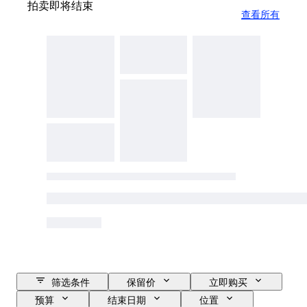
拍卖即将结束
查看所有
筛选条件
保留价
立即购买
预算
结束日期
位置