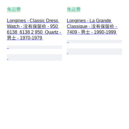
免运费
免运费
Longines - Classic Dress 
Longines - La Grande 
Watch - 没有保留价 - 950 
Classique - 没有保留价 - 
6138  6138 2 950  Quartz - 
7409 - 男士 - 1990-1999 
男士 - 1970-1979 