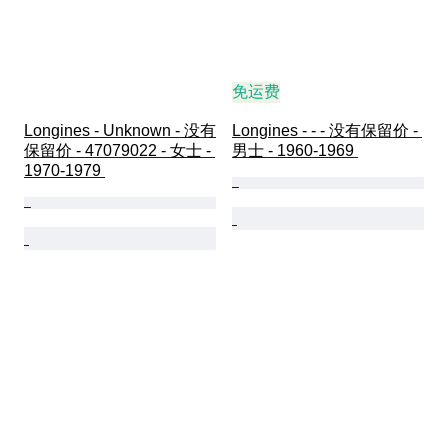
免运费
Longines - Unknown - 没有
Longines - - - 没有保留价 - 
保留价 - 47079022 - 女士 - 
男士 - 1960-1969 
1970-1979 