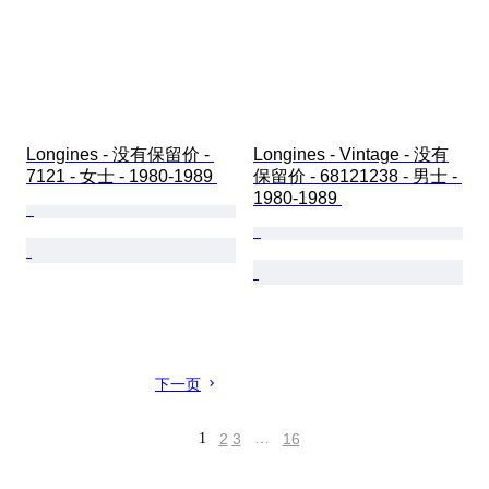
Longines - 没有保留价 - 
Longines - Vintage - 没有
7121 - 女士 - 1980-1989 
保留价 - 68121238 - 男士 - 
1980-1989 
下一页
1
2
3
…
16