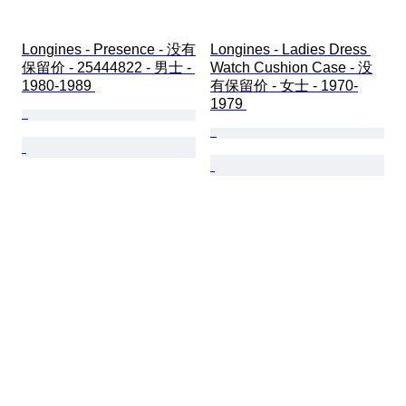
Longines - Presence - 没有
Longines - Ladies Dress 
保留价 - 25444822 - 男士 - 
Watch Cushion Case - 没
1980-1989 
有保留价 - 女士 - 1970-
1979 