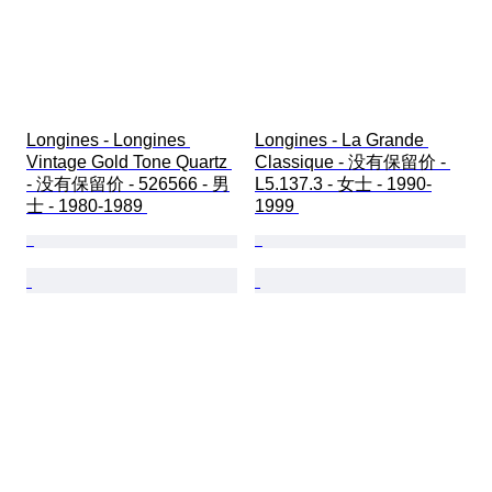
Longines - Longines 
Longines - La Grande 
Vintage Gold Tone Quartz 
Classique - 没有保留价 - 
- 没有保留价 - 526566 - 男
L5.137.3 - 女士 - 1990-
士 - 1980-1989 
1999 