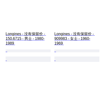
Longines - 没有保留价 - 
Longines - 没有保留价 - 
150.6715 - 男士 - 1980-
909983 - 女士 - 1960-
1989 
1969 