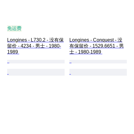
免运费
Longines - L730.2 - 没有保
Longines - Conquest - 没
留价 - 4234 - 男士 - 1980-
有保留价 - 1529.6651 - 男
1989 
士 - 1980-1989 