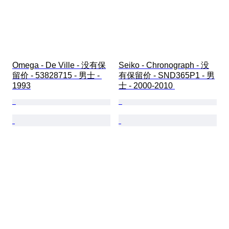
Omega - De Ville - 没有保
Seiko - Chronograph - 没
留价 - 53828715 - 男士 - 
有保留价 - SND365P1 - 男
1993
士 - 2000-2010 