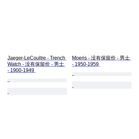
Jaeger-LeCoultre - Trench 
Moeris - 没有保留价 - 男士 
Watch - 没有保留价 - 男士 
- 1950-1959 
- 1900-1949 