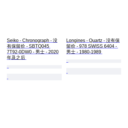
Seiko - Chronograph - 没
Longines - Quartz - 没有保
有保留价 - SBTQ045 
留价 - 978 SWISS 6404 - 
7T92-0DW0 - 男士 - 2020
男士 - 1980-1989 
年及之后 