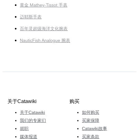
黄金 Mathey-Tissot 手表
迈耶斯手表
百年灵超级海洋文化腕表
NauticFish Analogue 腕表
关于Catawiki
购买
关于Catawiki
如何购买
我们的专家们
买家保障
就职
Catawiki故事
媒体报道
买家条款