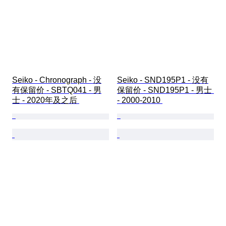
Seiko - Chronograph - 没
Seiko - SND195P1 - 没有
有保留价 - SBTQ041 - 男
保留价 - SND195P1 - 男士 
士 - 2020年及之后 
- 2000-2010 