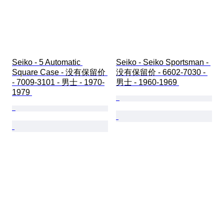
Seiko - 5 Automatic 
Seiko - Seiko Sportsman - 
Square Case - 没有保留价 
没有保留价 - 6602-7030 - 
- 7009-3101 - 男士 - 1970-
男士 - 1960-1969 
1979 