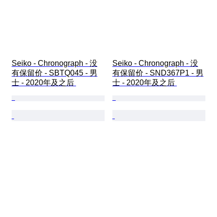
Seiko - Chronograph - 没
Seiko - Chronograph - 没
有保留价 - SBTQ045 - 男
有保留价 - SND367P1 - 男
士 - 2020年及之后 
士 - 2020年及之后 