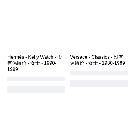
Hermès - Kelly Watch - 没
Versace - Classics - 没有
有保留价 - 女士 - 1990-
保留价 - 女士 - 1980-1989 
1999 