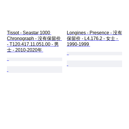
Tissot - Seastar 1000 
Longines - Presence - 没有
Chronograph - 没有保留价 
保留价 - L4.176.2 - 女士 - 
- T120.417.11.051.00 - 男
1990-1999 
士 - 2010-2020年 