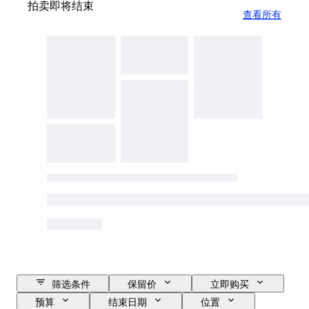
拍卖即将结束
查看所有
筛选条件
保留价
立即购买
预算
结束日期
位置