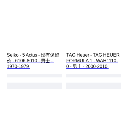
Seiko - 5 Actus - 没有保留
TAG Heuer - TAG HEUER 
价 - 6106-8010 - 男士 - 
FORMULA 1 - WAH1110-
1970-1979 
0 - 男士 - 2000-2010 