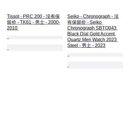
Tissot - PRC 200 - 没有保
Seiko - Chronograph - 没
留价 - TK61 - 男士 - 2000-
有保留价 - Seiko 
2010 
Chronograph SBTQ043 
Black Dial Gold Accent 
Quartz Men Watch 2023 
Steel - 男士 - 2023