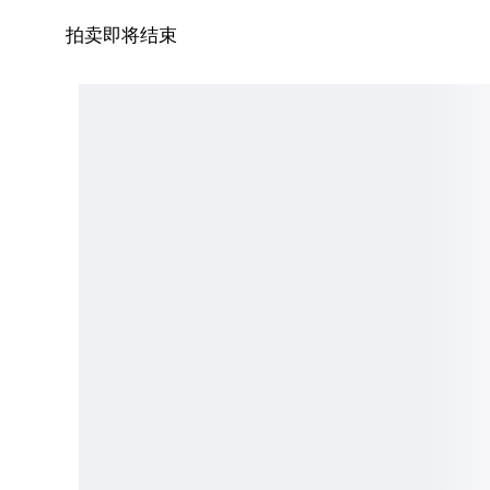
拍卖即将结束