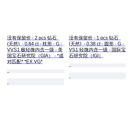
没有保留价 - 2 pcs 钻石  
没有保留价 - 1 pcs 钻石  
(天然)  - 0.84 ct - 枕形 - G - 
(天然)  - 0.38 ct - 圆形 - G - 
VVS1 极轻微内含一级 - 美
VS1 轻微内含一级 - 国际宝
国宝石研究院（GIA） - *成
石研究院（IGI）
对匹配* *EX VG*