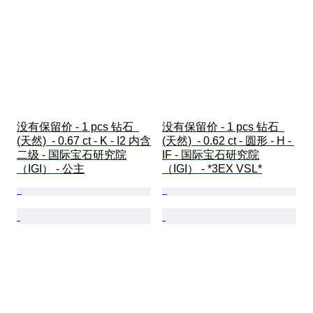
没有保留价 - 1 pcs 钻石  
没有保留价 - 1 pcs 钻石  
(天然)  - 0.67 ct - K - I2 内含
(天然)  - 0.62 ct - 圆形 - H - 
二级 - 国际宝石研究院
IF - 国际宝石研究院
（IGI） - 公主
（IGI） - *3EX VSL*