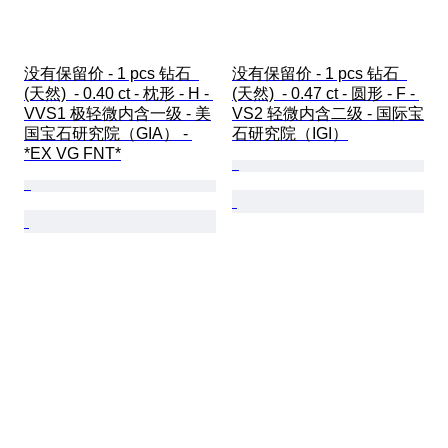
没有保留价 - 1 pcs 钻石  
没有保留价 - 1 pcs 钻石  
(天然)  - 0.40 ct - 枕形 - H - 
(天然)  - 0.47 ct - 圆形 - F - 
VVS1 极轻微内含一级 - 美
VS2 轻微内含二级 - 国际宝
国宝石研究院（GIA） - 
石研究院（IGI）
*EX VG FNT*