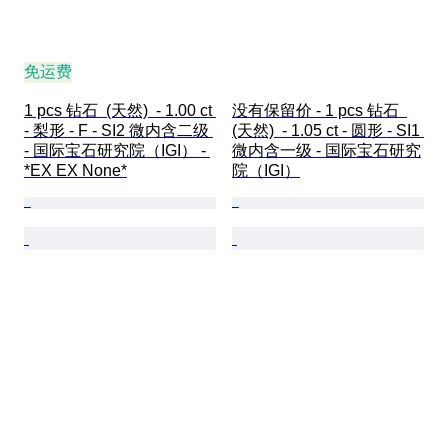
免运费
1 pcs 钻石  (天然)  - 1.00 ct 
没有保留价 - 1 pcs 钻石  
- 梨形 - F - SI2 微内含二级 
(天然)  - 1.05 ct - 圆形 - SI1 
- 国际宝石研究院（IGI） - 
微内含一级 - 国际宝石研究
*EX EX None*
院（IGI）