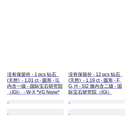
没有保留价 - 1 pcs 钻石  
没有保留价 - 12 pcs 钻石  
(天然)  - 1.01 ct - 圆形 - I1 
(天然)  - 1.19 ct - 圆形 - F, 
内含一级 - 国际宝石研究院
G, H - SI2 微内含二级 - 国
（IGI） - W-X *VG None*
际宝石研究院（IGI）