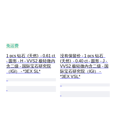
免运费
1 pcs 钻石  (天然)  - 0.61 ct 
没有保留价 - 1 pcs 钻石  
- 圆形 - H - VVS2 极轻微内
(天然)  - 0.40 ct - 圆形 - J - 
含二级 - 国际宝石研究院
VVS2 极轻微内含二级 - 国
（IGI） - *3EX SL*
际宝石研究院（IGI） - 
*3EX VSL*