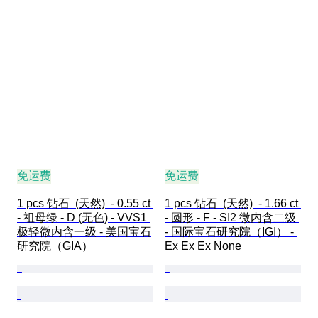
免运费
免运费
1 pcs 钻石  (天然)  - 0.55 ct 
1 pcs 钻石  (天然)  - 1.66 ct 
- 祖母绿 - D (无色) - VVS1 
- 圆形 - F - SI2 微内含二级 
极轻微内含一级 - 美国宝石
- 国际宝石研究院（IGI） - 
研究院（GIA）
Ex Ex Ex None