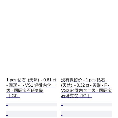
1 pcs 钻石  (天然)  - 0.61 ct 
没有保留价 - 1 pcs 钻石  
- 圆形 - I - VS1 轻微内含一
(天然)  - 0.32 ct - 圆形 - F - 
级 - 国际宝石研究院
VS2 轻微内含二级 - 国际宝
（IGI）
石研究院（IGI）