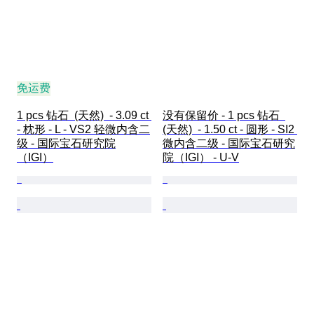
免运费
1 pcs 钻石  (天然)  - 3.09 ct 
没有保留价 - 1 pcs 钻石  
- 枕形 - L - VS2 轻微内含二
(天然)  - 1.50 ct - 圆形 - SI2 
级 - 国际宝石研究院
微内含二级 - 国际宝石研究
（IGI）
院（IGI） - U-V