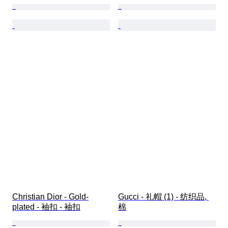
Christian Dior - Gold-
Gucci - 礼帽 (1) - 纺织品, 
plated - 袖扣 - 袖扣
棉