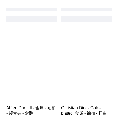
Alfred Dunhill - 金属 - 袖扣 
Christian Dior - Gold-
- 领带夹 - 盒装
plated, 金属 - 袖扣 - 扭曲