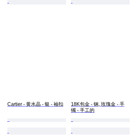
Cartier - 黄水晶 - 银 - 袖扣
18K包金 - 钢, 玫瑰金 - 手
镯 - 手工的