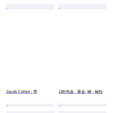
Jacob Cohen - 带
18K包金 - 黄金, 钢 - 袖扣