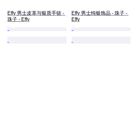
Effy 男士皮革与银质手链 - 
Effy 男士纯银饰品 - 珠子 - 
珠子 - Effy
Effy