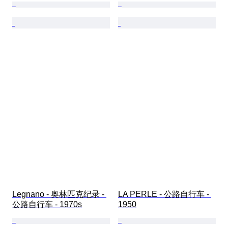
Legnano - 奥林匹克纪录 - 
LA PERLE - 公路自行车 - 
公路自行车 - 1970s
1950