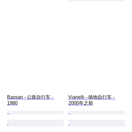
Bassan - 公路自行车 - 
Vianelli - 场地自行车 - 
1980
2000年之前