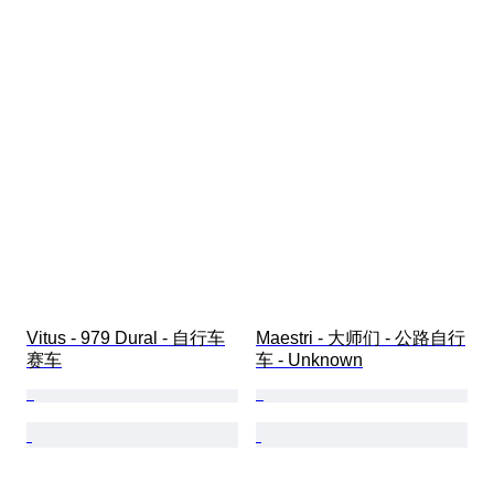
Vitus - 979 Dural - 自行车
Maestri - 大师们 - 公路自行
赛车
车 - Unknown