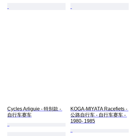
Cycles Arliguie - 特别款 - 
KOGA-MIYATA Racefiets - 
自行车赛车
公路自行车 - 自行车赛车 - 
1980- 1985