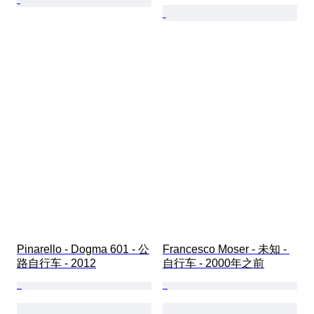
Pinarello - Dogma 601 - 公
Francesco Moser - 未知 - 
路自行车 - 2012
自行车 - 2000年之前