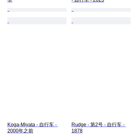
Koga-Miyata - 自行车 - 
Rudge - 第2号 - 自行车 - 
2000年之前
1878