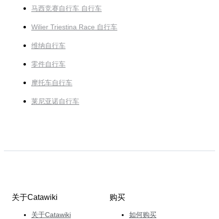
马西竞赛自行车 自行车
Wilier Triestina Race 自行车
维纳自行车
零件自行车
摩托车自行车
莱尼亚诺自行车
关于Catawiki
购买
关于Catawiki
如何购买