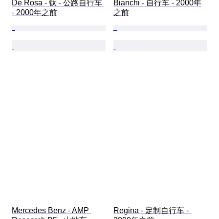
De Rosa - 钛 - 公路自行车 
Bianchi - 自行车 - 2000年
- 2000年之前
之前
Mercedes Benz - AMP 
Regina - 定制自行车 - 