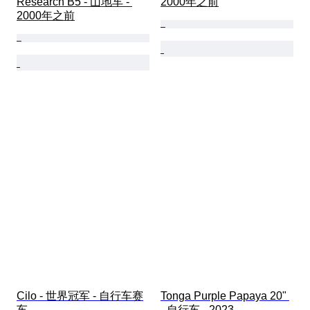
Research B5 - 山地车 - 
2000年之前
2000年之前
Cilo - 世界冠军 - 自行车赛
Tonga Purple Papaya 20" 
车
- 自行车 - 2023