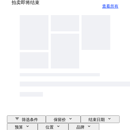
拍卖即将结束
查看所有
筛选条件
保留价
结束日期
预算
位置
品牌