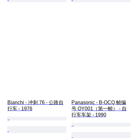
Bianchi - 冲刺 76 - 公路自
Panasonic - B-OCQ 帧编
行车 - 1976
号 OY001（第一帧） - 自
行车车架 - 1990