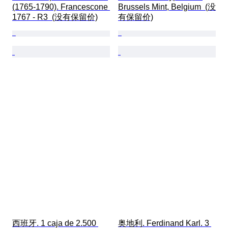
(1765-1790). Francescone 
Brussels Mint, Belgium  (没
1767 - R3  (没有保留价)
有保留价)
西班牙. 1 caja de 2.500 
奥地利. Ferdinand Karl. 3 