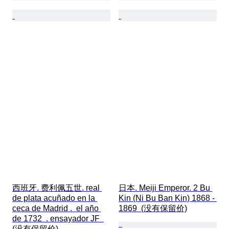
西班牙. 费利佩五世. real 
日本. Meiji Emperor. 2 Bu 
de plata acuñado en la 
Kin (Ni Bu Ban Kin) 1868 - 
ceca de Madrid .  el año 
1869  (没有保留价)
de 1732  . ensayador JF  
(没有保留价)