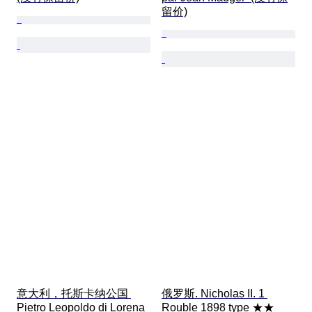
留价)
意大利，托斯卡纳公国 
俄罗斯. Nicholas II. 1 
Pietro Leopoldo di Lorena 
Rouble 1898 type ★★ 