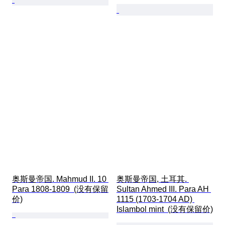
奥斯曼帝国. Mahmud II. 10 
奥斯曼帝国, 土耳其. 
Para 1808-1809  (没有保留
Sultan Ahmed III. Para AH 
价)
1115 (1703-1704 AD) 
Islambol mint  (没有保留价)