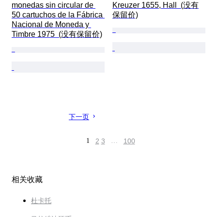
monedas sin circular de 
Kreuzer 1655, Hall  (没有
50 cartuchos de la Fábrica 
保留价)
Nacional de Moneda y 
Timbre 1975  (没有保留价)
下一页
1
2
3
…
100
相关收藏
杜卡托