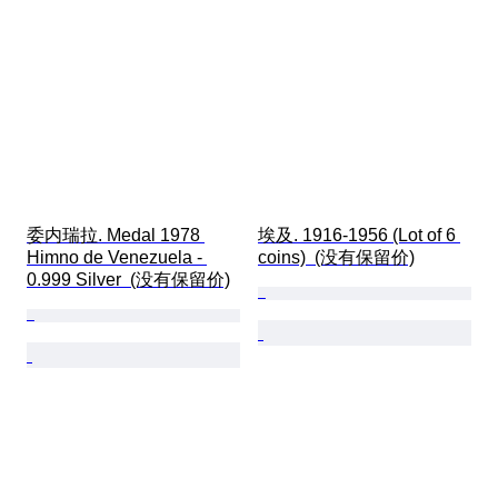
委内瑞拉. Medal 1978 
埃及. 1916-1956 (Lot of 6 
Himno de Venezuela - 
coins)  (没有保留价)
0.999 Silver  (没有保留价)