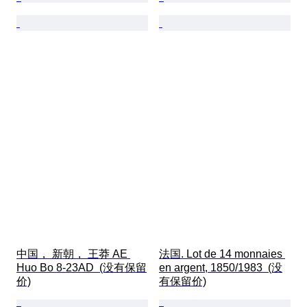
中国， 新朝， 王莽 AE 
法国. Lot de 14 monnaies 
Huo Bo 8-23AD  (没有保留
en argent, 1850/1983  (没
价)
有保留价)