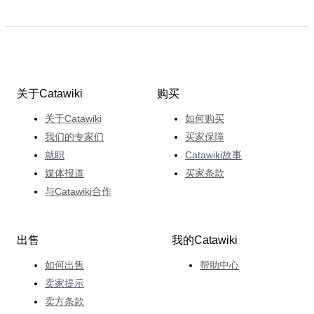
关于Catawiki
购买
关于Catawiki
如何购买
我们的专家们
买家保障
就职
Catawiki故事
媒体报道
买家条款
与Catawiki合作
出售
我的Catawiki
如何出售
帮助中心
卖家提示
卖方条款