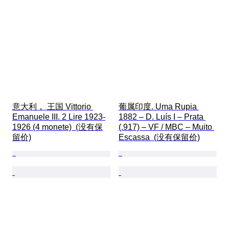
意大利， 王国 Vittorio 
葡属印度. Uma Rupia 
Emanuele III. 2 Lire 1923-
1882 – D. Luís I – Prata 
1926 (4 monete)  (没有保
(.917) – VF / MBC – Muito 
留价)
Escassa  (没有保留价)