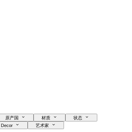
原产国
材质
状态
Decor
艺术家