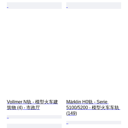
Vollmer N轨 - 模型火车建
Märklin H0轨 - Serie 
筑物 (4) - 市政厅
5100/5200 - 模型火车车轨 
(149)