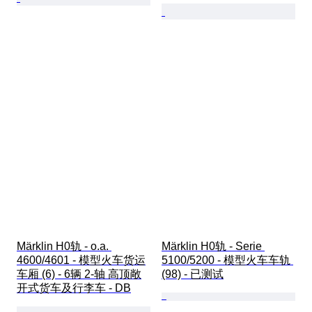
Märklin H0轨 - o.a. 
Märklin H0轨 - Serie 
4600/4601 - 模型火车货运
5100/5200 - 模型火车车轨 
车厢 (6) - 6辆 2-轴 高顶敞
(98) - 已测试
开式货车及行李车 - DB