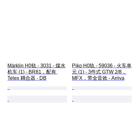
Märklin H0轨 - 3031 - 煤水
Piko H0轨 - 59036 - 火车单
机车 (1) - BR81，配有 
元 (1) - 3件式 GTW 2/8，
Telex 耦合器 - DB
MFX，带全音效 - Arriva