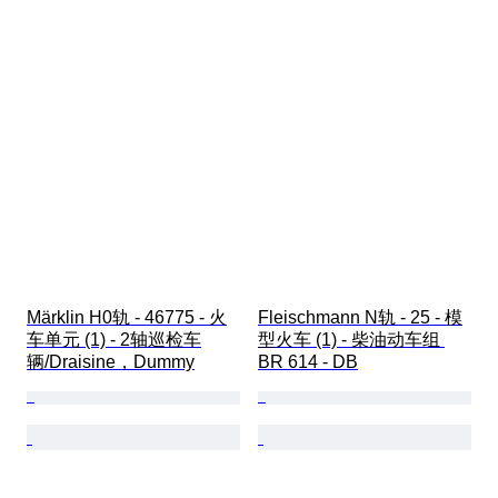
Märklin H0轨 - 46775 - 火
Fleischmann N轨 - 25 - 模
车单元 (1) - 2轴巡检车
型火车 (1) - 柴油动车组 
辆/Draisine，Dummy
BR 614 - DB