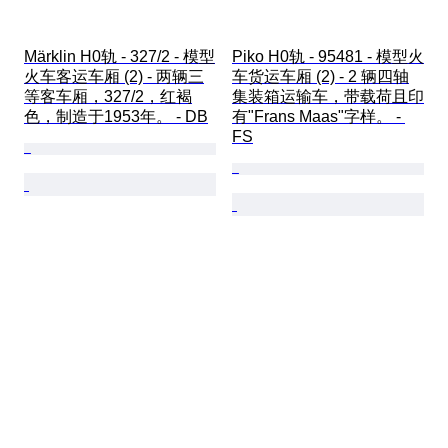
Märklin H0轨 - 327/2 - 模型
Piko H0轨 - 95481 - 模型火
火车客运车厢 (2) - 两辆三
车货运车厢 (2) - 2 辆四轴
等客车厢，327/2，红褐
集装箱运输车，带载荷且印
色，制造于1953年。 - DB
有"Frans Maas"字样。 - 
FS