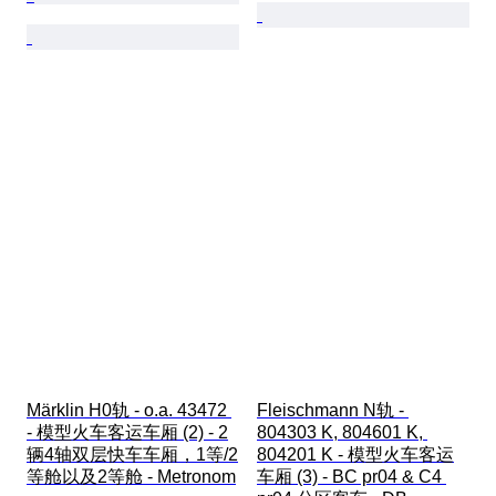
Märklin H0轨 - o.a. 43472 
Fleischmann N轨 - 
- 模型火车客运车厢 (2) - 2
804303 K, 804601 K, 
辆4轴双层快车车厢，1等/2
804201 K - 模型火车客运
等舱以及2等舱 - Metronom
车厢 (3) - BC pr04 & C4 