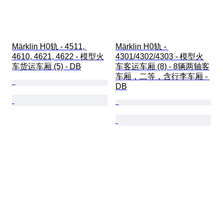
Märklin H0轨 - 4511, 
Märklin H0轨 - 
4610, 4621, 4622 - 模型火
4301/4302/4303 - 模型火
车货运车厢 (5) - DB
车客运车厢 (8) - 8辆两轴客
车厢，二等，含行李车厢 - 
DB