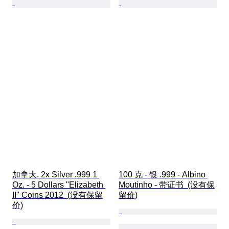
加拿大. 2x Silver .999 1 
100 克 - 银 .999 - Albino 
Oz. - 5 Dollars "Elizabeth 
Moutinho - 带证书  (没有保
II" Coins 2012  (没有保留
留价)
价)