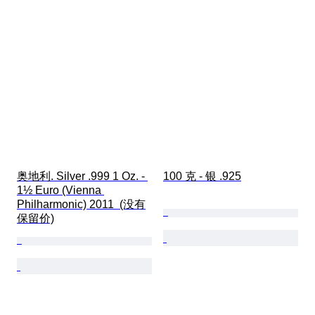
奥地利. Silver .999 1 Oz. - 
100 克 - 银 .925
1½ Euro (Vienna 
Philharmonic) 2011  (没有
保留价)