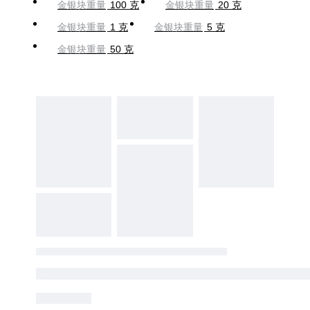
金银块重量
100 克
金银块重量
20 克
金银块重量
1 克
金银块重量
5 克
金银块重量
50 克