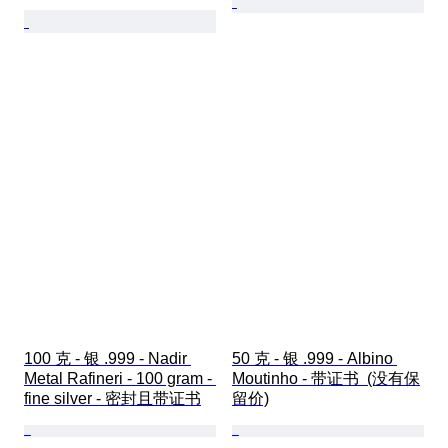
100 克 - 银 .999 - Nadir 
50 克 - 银 .999 - Albino 
Metal Rafineri - 100 gram - 
Moutinho - 带证书  (没有保
fine silver - 密封且带证书
留价)