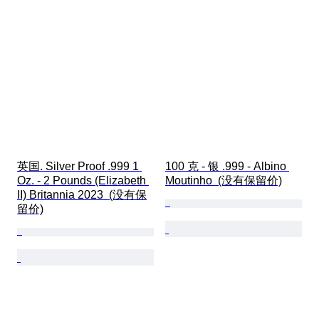
英国. Silver Proof .999 1 
100 克 - 银 .999 - Albino 
Oz. - 2 Pounds (Elizabeth 
Moutinho  (没有保留价)
II) Britannia 2023  (没有保
留价)