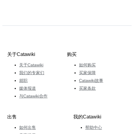
关于Catawiki
购买
关于Catawiki
如何购买
我们的专家们
买家保障
就职
Catawiki故事
媒体报道
买家条款
与Catawiki合作
出售
我的Catawiki
如何出售
帮助中心