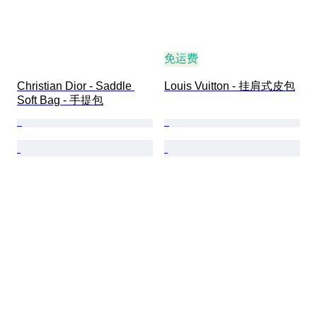
免运费
Christian Dior - Saddle 
Louis Vuitton - 挂肩式皮包
Soft Bag - 手提包