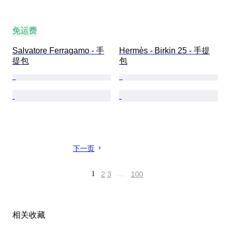
免运费
Salvatore Ferragamo - 手
Hermès - Birkin 25 - 手提
提包
包
下一页
1
2
3
…
100
相关收藏