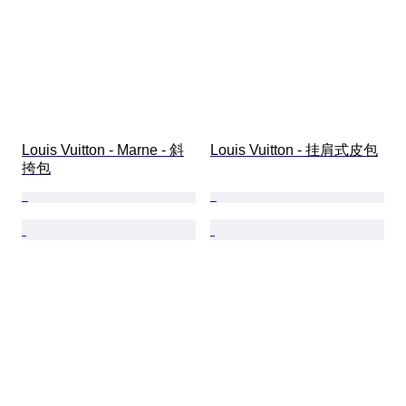
Louis Vuitton - Marne - 斜
Louis Vuitton - 挂肩式皮包
挎包