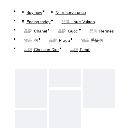
Buy now
No reserve price
Ending today
品牌
Louis Vuitton
品牌
Chanel
品牌
Gucci
品牌
Hermès
物品
包
品牌
Prada
物品
手提包
品牌
Christian Dior
品牌
Fendi