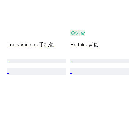
免运费
Louis Vuitton - 手抓包
Berluti - 背包