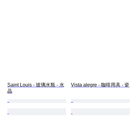
Saint Louis - 玻璃水瓶 - 水
Vista alegre - 咖啡用具 - 瓷
晶