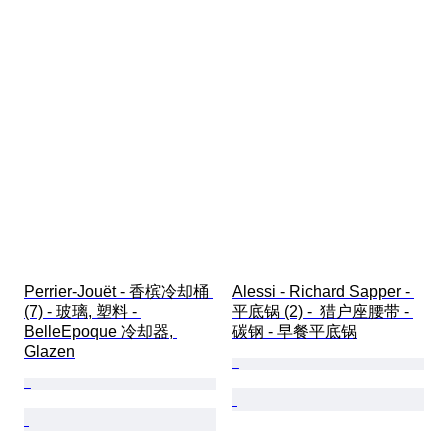
Perrier-Jouët - 香槟冷却桶 
Alessi - Richard Sapper - 
(7) - 玻璃, 塑料 - 
平底锅 (2) -  猎户座腰带 - 
BelleEpoque 冷却器, 
碳钢 - 早餐平底锅
Glazen