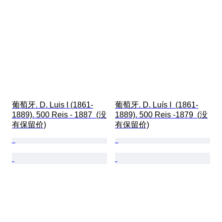
葡萄牙. D. Luis I (1861-
葡萄牙. D. Luís I  (1861-
1889). 500 Reis - 1887  (没
1889). 500 Reis -1879  (没
有保留价)
有保留价)