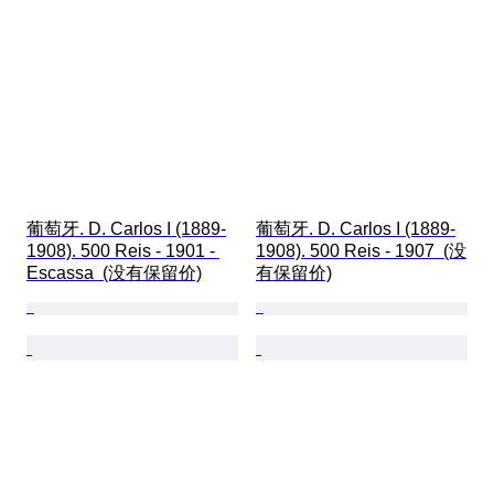
葡萄牙. D. Carlos I (1889-
葡萄牙. D. Carlos I (1889-
1908). 500 Reis - 1901 - 
1908). 500 Reis - 1907  (没
Escassa  (没有保留价)
有保留价)