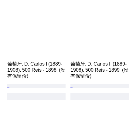
葡萄牙. D. Carlos I (1889-
葡萄牙. D. Carlos I  (1889-
1908). 500 Reis - 1898  (没
1908). 500 Reis - 1899  (没
有保留价)
有保留价)