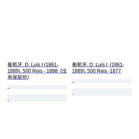
葡萄牙. D. Luís I (1861-
葡萄牙. D. Luís I  (1861-
1889). 500 Reis - 1888  (没
1889). 500 Reis -1877
有保留价)