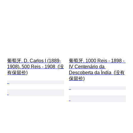
葡萄牙. D. Carlos I (1889-
葡萄牙. 1000 Reis - 1898 - 
1908). 500 Reis - 1908  (没
IV Centenário da 
有保留价)
Descoberta da Índia  (没有
保留价)