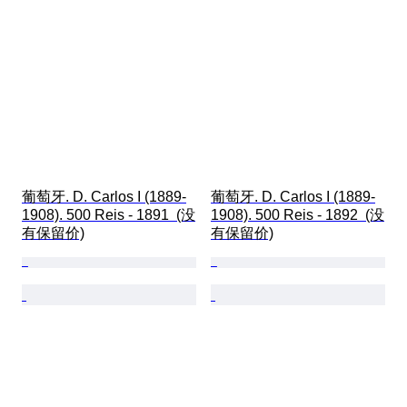
葡萄牙. D. Carlos I (1889-
葡萄牙. D. Carlos I (1889-
1908). 500 Reis - 1891  (没
1908). 500 Reis - 1892  (没
有保留价)
有保留价)