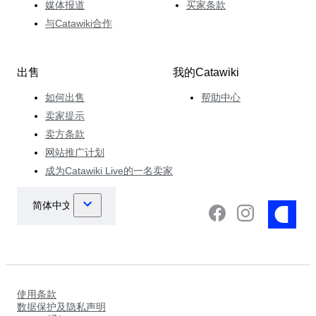
媒体报道
买家条款
与Catawiki合作
出售
我的Catawiki
如何出售
帮助中心
卖家提示
卖方条款
网站推广计划
成为Catawiki Live的一名卖家
使用条款
数据保护及隐私声明