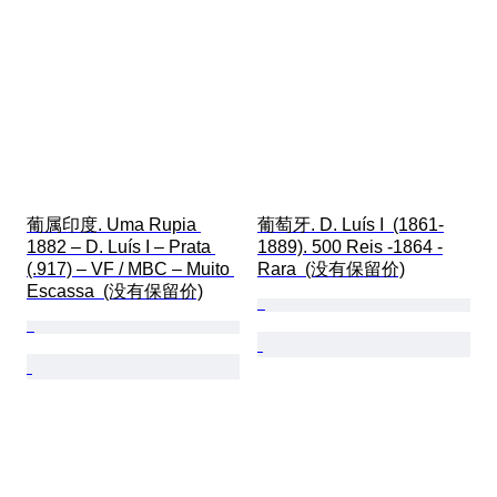
葡属印度. Uma Rupia 
葡萄牙. D. Luís I  (1861-
1882 – D. Luís I – Prata 
1889). 500 Reis -1864 -
(.917) – VF / MBC – Muito 
Rara  (没有保留价)
Escassa  (没有保留价)