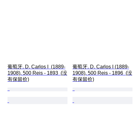
葡萄牙. D. Carlos I  (1889-
葡萄牙. D. Carlos I (1889-
1908). 500 Reis - 1893  (没
1908). 500 Reis - 1896  (没
有保留价)
有保留价)