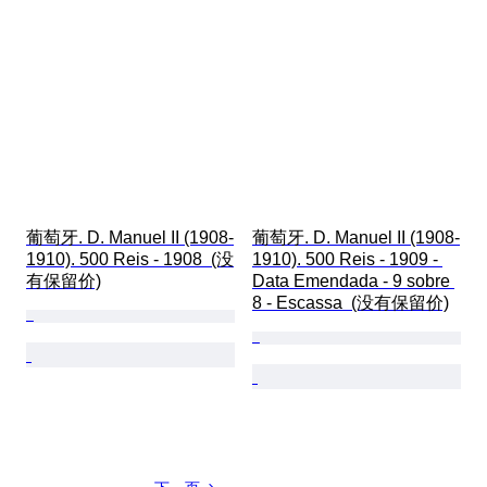
葡萄牙. D. Manuel II (1908-
葡萄牙. D. Manuel II (1908-
1910). 500 Reis - 1908  (没
1910). 500 Reis - 1909 - 
有保留价)
Data Emendada - 9 sobre 
8 - Escassa  (没有保留价)