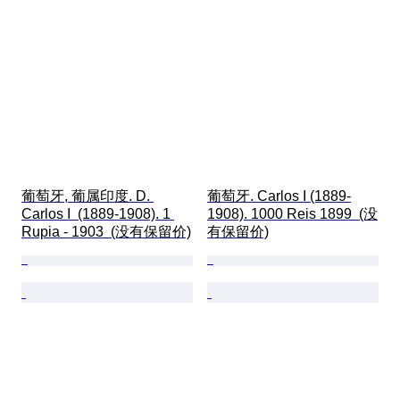
葡萄牙, 葡属印度. D. 
葡萄牙. Carlos I (1889-
Carlos I  (1889-1908). 1 
1908). 1000 Reis 1899  (没
Rupia - 1903  (没有保留价)
有保留价)