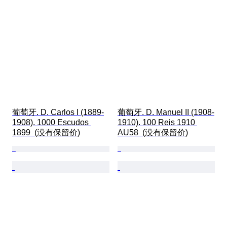
葡萄牙. D. Carlos I (1889-
葡萄牙. D. Manuel II (1908-
1908). 1000 Escudos 
1910). 100 Reis 1910 
1899  (没有保留价)
AU58  (没有保留价)