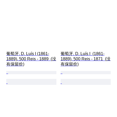
葡萄牙. D. Luís I (1861-
葡萄牙. D. Luís I  (1861-
1889). 500 Reis - 1889  (没
1889). 500 Reis - 1871  (没
有保留价)
有保留价)