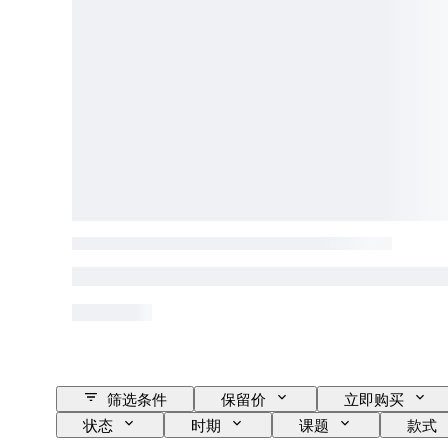
筛选条件
保留价
立即购买
状态
时期
课题
款式