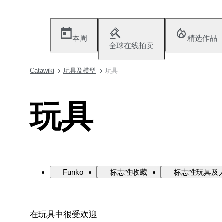
本周
精选作品
全球在线拍卖
Catawiki
玩具及模型
玩具
玩具
Funko
标志性收藏
标志性玩具及
在玩具中很受欢迎