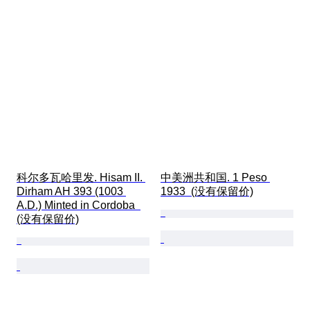
科尔多瓦哈里发. Hisam II. 
中美洲共和国. 1 Peso 
Dirham AH 393 (1003 
1933  (没有保留价)
A.D.) Minted in Cordoba  
(没有保留价)