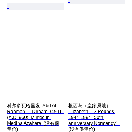
科尔多瓦哈里发. Abd Al- 
根西岛（皇家属地）. 
Rahman III. Dirham 349 H. 
Elizabeth II. 2 Pounds 
(A.D. 960). Minted in 
1944-1994 "50th 
Medina Azahara  (没有保
anniversary Normandy"  
留价)
(没有保留价)