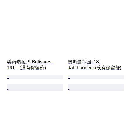
委内瑞拉. 5 Bolívares 
奥斯曼帝国. 18. 
1911  (没有保留价)
Jahrhundert  (没有保留价)