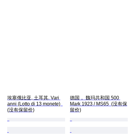
埃塞俄比亚, 土耳其. Vari 
德国， 魏玛共和国 500 
anni (Lotto di 13 monete)  
Mark 1923 / MS65  (没有保
(没有保留价)
留价)