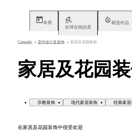
本周
精选作品
全球在线拍卖
Catawiki
室内设计及装饰
家居及花园装饰
家居及花园装
宗教装饰
现代家居装饰
经典家居
在家居及花园装饰中很受欢迎