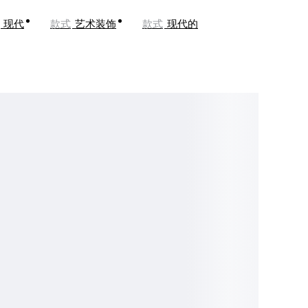
现代
款式
艺术装饰
款式
现代的