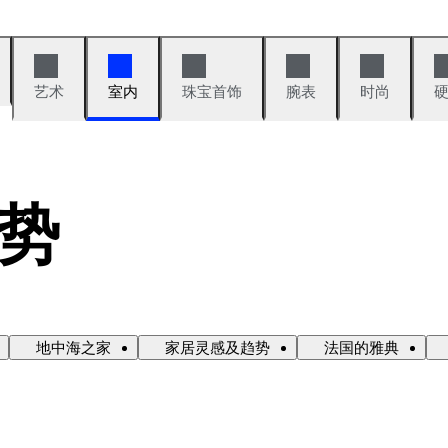
艺术
室内
珠宝首饰
腕表
时尚
势
地中海之家
家居灵感及趋势
法国的雅典