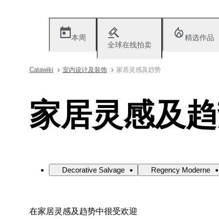
本周
精选作品
全球在线拍卖
Catawiki
室内设计及装饰
家居灵感及趋势
家居灵感及趋
Decorative Salvage
Regency Moderne
在家居灵感及趋势中很受欢迎