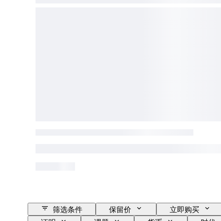
筛选条件
保留价
立即购买