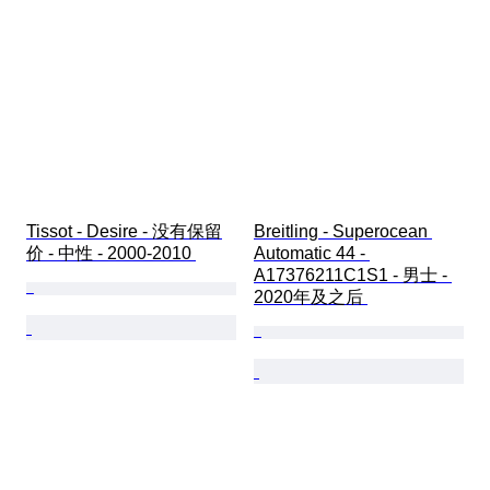
Tissot - Desire - 没有保留
Breitling - Superocean 
价 - 中性 - 2000-2010 
Automatic 44 - 
A17376211C1S1 - 男士 - 
2020年及之后 