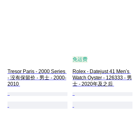
免运费
Tresor Paris - 2000 Series 
Rolex - Datejust 41 Men's 
- 没有保留价 - 男士 - 2000-
Watch Oyster - 126333 - 男
2010 
士 - 2020年及之后 