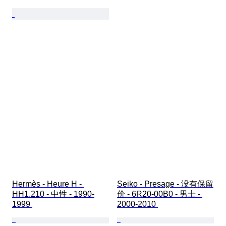
Hermès - Heure H - 
Seiko - Presage - 没有保留
HH1.210 - 中性 - 1990-
价 - 6R20-00B0 - 男士 - 
1999 
2000-2010 