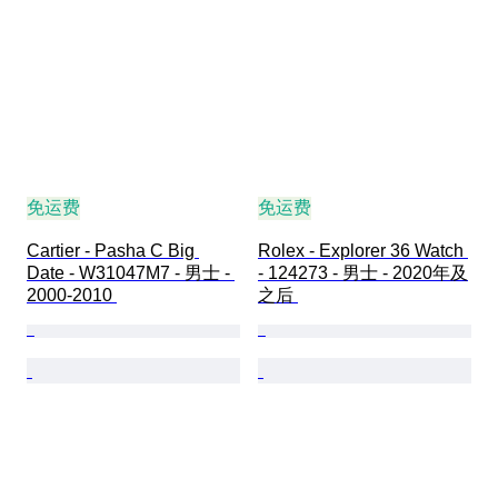
免运费
免运费
Cartier - Pasha C Big 
Rolex - Explorer 36 Watch 
Date - W31047M7 - 男士 - 
- 124273 - 男士 - 2020年及
2000-2010 
之后 