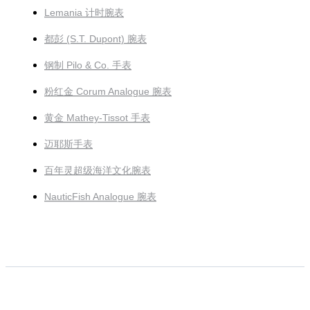
Lemania 计时腕表
都彭 (S.T. Dupont) 腕表
钢制 Pilo & Co. 手表
粉红金 Corum Analogue 腕表
黄金 Mathey-Tissot 手表
迈耶斯手表
百年灵超级海洋文化腕表
NauticFish Analogue 腕表