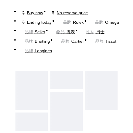
Buy now
No reserve price
Ending today
品牌
Rolex
品牌
Omega
品牌
Seiko
物品
腕表
性别
男士
品牌
Breitling
品牌
Cartier
品牌
Tissot
品牌
Longines