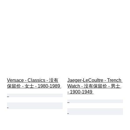
Versace - Classics - 没有
Jaeger-LeCoultre - Trench 
保留价 - 女士 - 1980-1989 
Watch - 没有保留价 - 男士 
- 1900-1949 