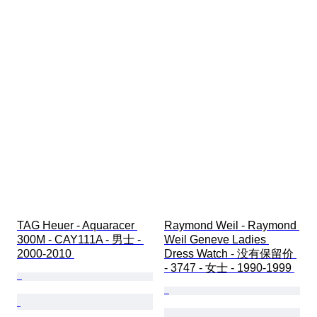
TAG Heuer - Aquaracer 
Raymond Weil - Raymond 
300M - CAY111A - 男士 - 
Weil Geneve Ladies 
2000-2010 
Dress Watch - 没有保留价 
- 3747 - 女士 - 1990-1999 