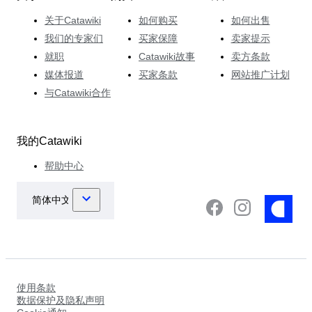
关于Catawiki
如何购买
如何出售
我们的专家们
买家保障
卖家提示
就职
Catawiki故事
卖方条款
媒体报道
买家条款
网站推广计划
与Catawiki合作
我的Catawiki
帮助中心
使用条款
数据保护及隐私声明