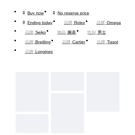
Buy now
No reserve price
Ending today
品牌
Rolex
品牌
Omega
品牌
Seiko
物品
腕表
性别
男士
品牌
Breitling
品牌
Cartier
品牌
Tissot
品牌
Longines