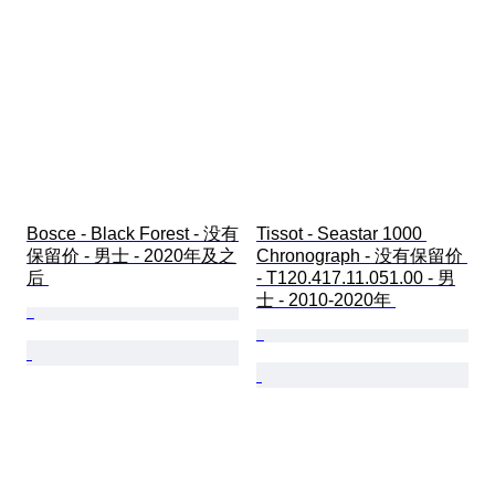
Bosce - Black Forest - 没有
Tissot - Seastar 1000 
保留价 - 男士 - 2020年及之
Chronograph - 没有保留价 
后 
- T120.417.11.051.00 - 男
士 - 2010-2020年 