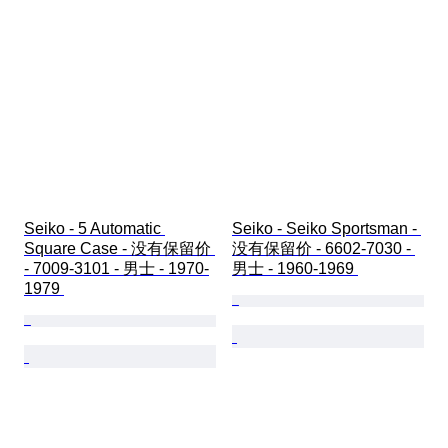
Seiko - 5 Automatic 
Seiko - Seiko Sportsman - 
Square Case - 没有保留价 
没有保留价 - 6602-7030 - 
- 7009-3101 - 男士 - 1970-
男士 - 1960-1969 
1979 