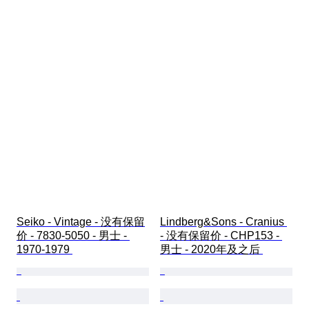
Seiko - Vintage - 没有保留
Lindberg&Sons - Cranius 
价 - 7830-5050 - 男士 - 
- 没有保留价 - CHP153 - 
1970-1979 
男士 - 2020年及之后 