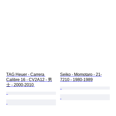
TAG Heuer - Carrera 
Seiko - Momotaro - 21-
Calibre 16 - CV2A12 - 男
7210 - 1980-1989
士 - 2000-2010 