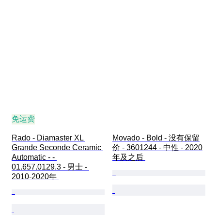
免运费
Rado - Diamaster XL 
Movado - Bold - 没有保留
Grande Seconde Ceramic 
价 - 3601244 - 中性 - 2020
Automatic - - 
年及之后 
01.657.0129.3 - 男士 - 
2010-2020年 