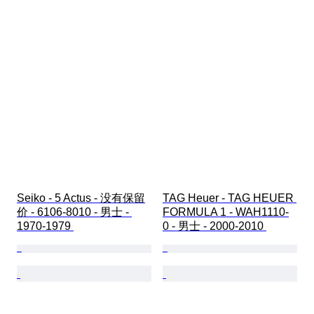
Seiko - 5 Actus - 没有保留
TAG Heuer - TAG HEUER 
价 - 6106-8010 - 男士 - 
FORMULA 1 - WAH1110-
1970-1979 
0 - 男士 - 2000-2010 