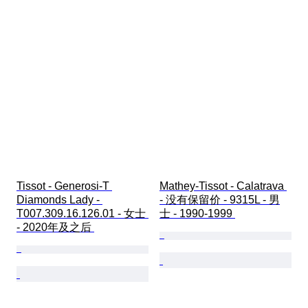
Tissot - Generosi-T 
Mathey-Tissot - Calatrava 
Diamonds Lady - 
- 没有保留价 - 9315L - 男
T007.309.16.126.01 - 女士 
士 - 1990-1999 
- 2020年及之后 