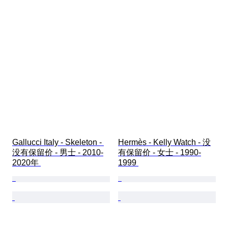
Gallucci Italy - Skeleton - 
Hermès - Kelly Watch - 没
没有保留价 - 男士 - 2010-
有保留价 - 女士 - 1990-
2020年 
1999 