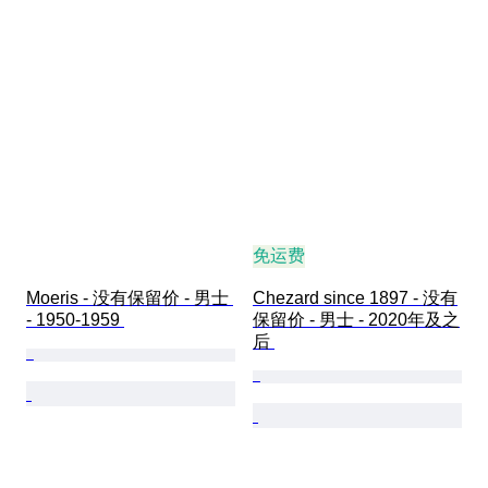
免运费
Moeris - 没有保留价 - 男士 
Chezard since 1897 - 没有
- 1950-1959 
保留价 - 男士 - 2020年及之
后 