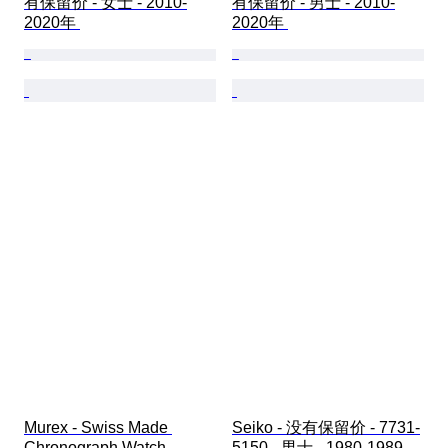
有保留价 - 女士 - 2010-
有保留价 - 男士 - 2010-
2020年 
2020年 
Murex - Swiss Made 
Seiko - 没有保留价 - 7731-
Chronograph Watch - 
5150 - 男士 - 1980-1989 