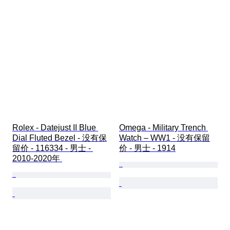
Rolex - Datejust II Blue 
Omega - Military Trench 
Dial Fluted Bezel - 没有保
Watch – WW1 - 没有保留
留价 - 116334 - 男士 - 
价 - 男士 - 1914
2010-2020年 