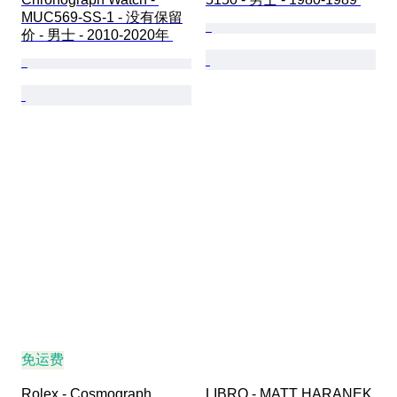
MUC569-SS-1 - 没有保留
价 - 男士 - 2010-2020年 
免运费
Rolex - Cosmograph 
LIBRO - MATT HARANEK 