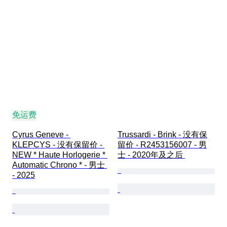
免运费
Cyrus Geneve - 
Trussardi - Brink - 没有保
KLEPCYS - 没有保留价 - 
留价 - R2453156007 - 男
NEW * Haute Horlogerie * 
士 - 2020年及之后 
Automatic Chrono * - 男士 
- 2025