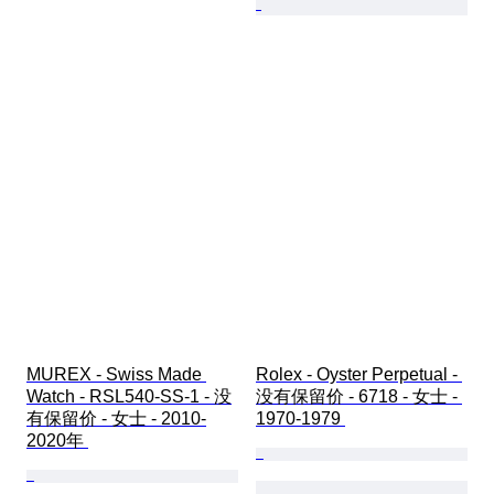
MUREX - Swiss Made 
Rolex - Oyster Perpetual - 
Watch - RSL540-SS-1 - 没
没有保留价 - 6718 - 女士 - 
有保留价 - 女士 - 2010-
1970-1979 
2020年 