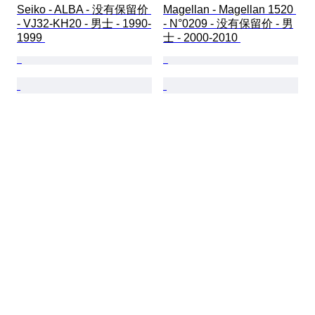
Seiko - ALBA - 没有保留价 
Magellan - Magellan 1520 
- VJ32-KH20 - 男士 - 1990-
- N°0209 - 没有保留价 - 男
1999 
士 - 2000-2010 