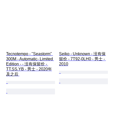
Tecnotempo - "Seastorm" 
Seiko - Unknown - 没有保
300M - Automatic- Limited 
留价 - 7T92-0LH0 - 男士 - 
Edition - - 没有保留价 - 
2010
TT.SS.YB - 男士 - 2020年
及之后 