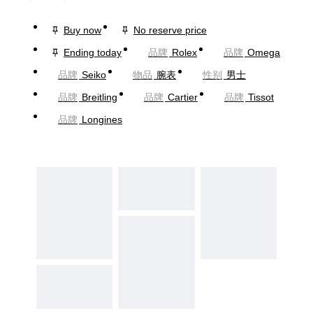
Buy now
No reserve price
Ending today
品牌
Rolex
品牌
Omega
品牌
Seiko
物品
腕表
性别
男士
品牌
Breitling
品牌
Cartier
品牌
Tissot
品牌
Longines