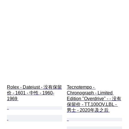
Rolex - Datejust - 没有保留
Tecnotempo - 
价 - 1601 - 中性 - 1960-
Chronograph - Limited 
1969 
Edition "Overdrive" - - 没有
保留价 - TT.100OV.LBL - 
男士 - 2020年及之后 