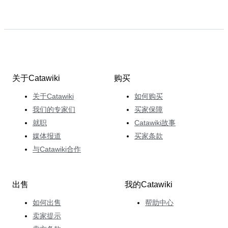
关于Catawiki
购买
关于Catawiki
如何购买
我们的专家们
买家保障
就职
Catawiki故事
媒体报道
买家条款
与Catawiki合作
出售
我的Catawiki
如何出售
帮助中心
卖家提示