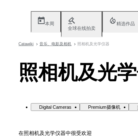
本周
精选作品
全球在线拍卖
Catawiki
音乐、电影及相机
照相机及光学仪器
照相机及光学
Digital Cameras
Premium摄像机
在照相机及光学仪器中很受欢迎