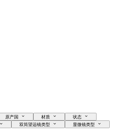
原产国
材质
状态
双筒望远镜类型
显微镜类型